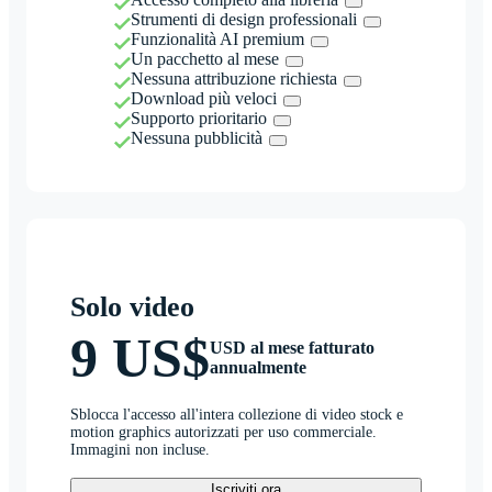
Strumenti di design professionali
Funzionalità AI premium
Un pacchetto al mese
Nessuna attribuzione richiesta
Download più veloci
Supporto prioritario
Nessuna pubblicità
Solo video
9 US$
USD al mese fatturato
annualmente
Sblocca l'accesso all'intera collezione di video stock e
motion graphics autorizzati per uso commerciale.
Immagini non incluse.
Iscriviti ora