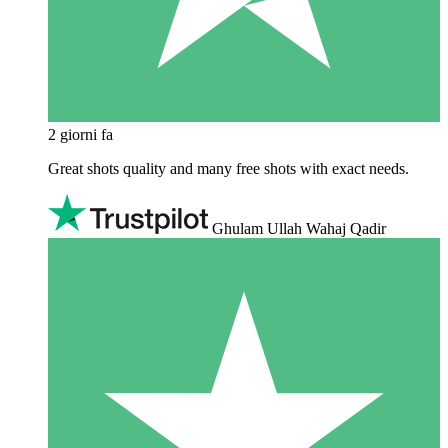
2 giorni fa
Great shots quality and many free shots with exact needs.
Ghulam Ullah Wahaj Qadir