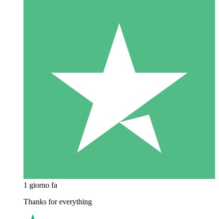
1 giorno fa
Thanks for everything