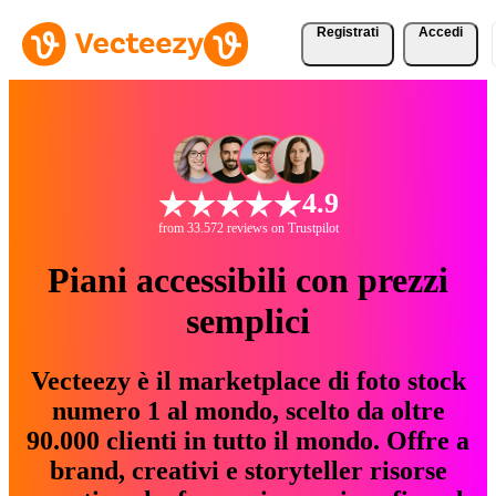
Registrati
Accedi
4.9
from 33.572 reviews on Trustpilot
Piani accessibili con prezzi
semplici
Vecteezy è il marketplace di foto stock
numero 1 al mondo, scelto da oltre
90.000 clienti in tutto il mondo. Offre a
brand, creativi e storyteller risorse