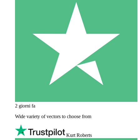
2 giorni fa
Wide variety of vectors to choose from
Kurt Roberts