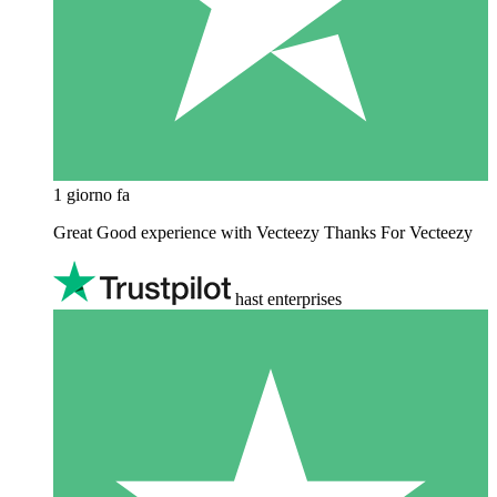
1 giorno fa
Great Good experience with Vecteezy Thanks For Vecteezy
hast enterprises