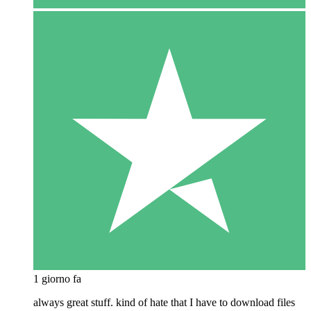
1 giorno fa
always great stuff. kind of hate that I have to download files