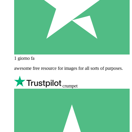
1 giorno fa
awesome free resource for images for all sorts of purposes.
crumpet