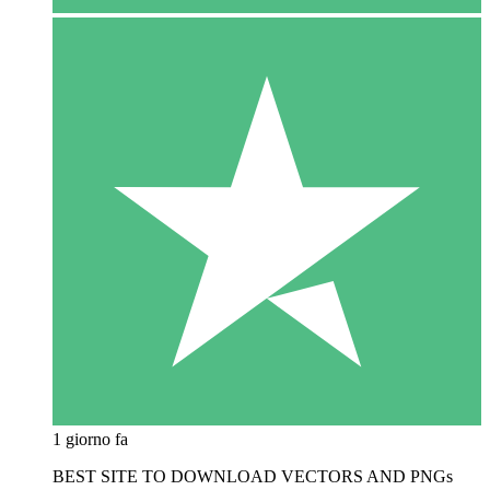
1 giorno fa
BEST SITE TO DOWNLOAD VECTORS AND PNGs