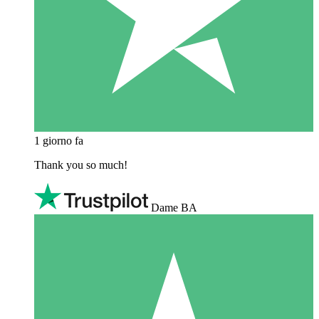
1 giorno fa
Thank you so much!
Dame BA