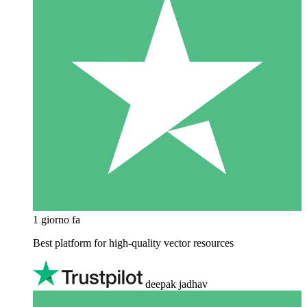
1 giorno fa
Best platform for high-quality vector resources
deepak jadhav