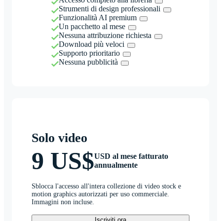
Strumenti di design professionali
Funzionalità AI premium
Un pacchetto al mese
Nessuna attribuzione richiesta
Download più veloci
Supporto prioritario
Nessuna pubblicità
Solo video
9 US$
USD al mese fatturato
annualmente
Sblocca l'accesso all'intera collezione di video stock e
motion graphics autorizzati per uso commerciale.
Immagini non incluse.
Iscriviti ora