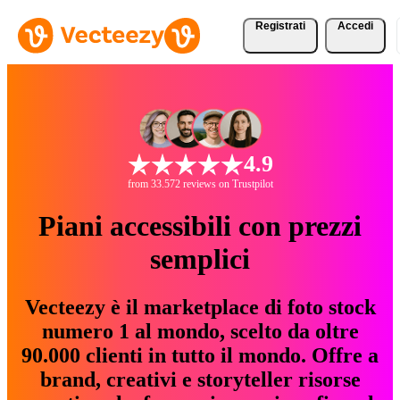
Registrati
Accedi
4.9
from 33.572 reviews on Trustpilot
Piani accessibili con prezzi
semplici
Vecteezy è il marketplace di foto stock
numero 1 al mondo, scelto da oltre
90.000 clienti in tutto il mondo. Offre a
brand, creativi e storyteller risorse