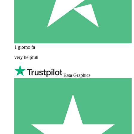
1 giorno fa
very helpfull
Essa Graphics