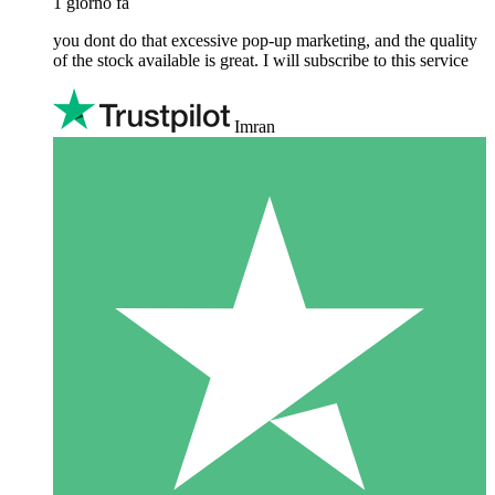
1 giorno fa
you dont do that excessive pop-up marketing, and the quality
of the stock available is great. I will subscribe to this service
Imran