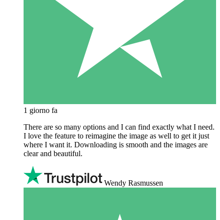
1 giorno fa
There are so many options and I can find exactly what I need.
I love the feature to reimagine the image as well to get it just
where I want it. Downloading is smooth and the images are
clear and beautiful.
Wendy Rasmussen