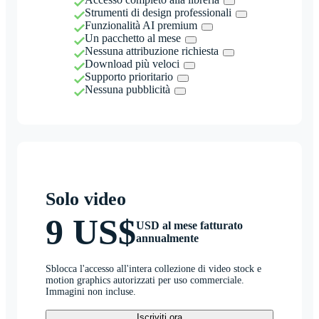
Strumenti di design professionali
Funzionalità AI premium
Un pacchetto al mese
Nessuna attribuzione richiesta
Download più veloci
Supporto prioritario
Nessuna pubblicità
Solo video
9 US$
USD al mese fatturato
annualmente
Sblocca l'accesso all'intera collezione di video stock e
motion graphics autorizzati per uso commerciale.
Immagini non incluse.
Iscriviti ora