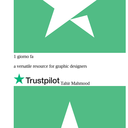
1 giorno fa
a versatile resource for graphic designers
Tahir Mahmood