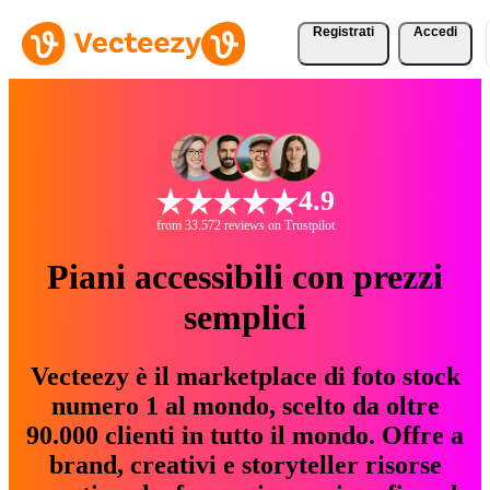
Registrati
Accedi
4.9
from 33.572 reviews on Trustpilot
Piani accessibili con prezzi
semplici
Vecteezy è il marketplace di foto stock
numero 1 al mondo, scelto da oltre
90.000 clienti in tutto il mondo. Offre a
brand, creativi e storyteller risorse