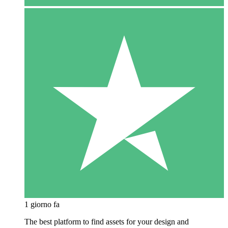
1 giorno fa
The best platform to find assets for your design and