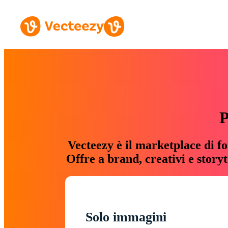
P
Vecteezy è il marketplace di fo
Offre a brand, creativi e story
Solo immagini