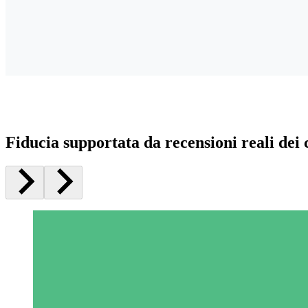
Fiducia supportata da recensioni reali dei c