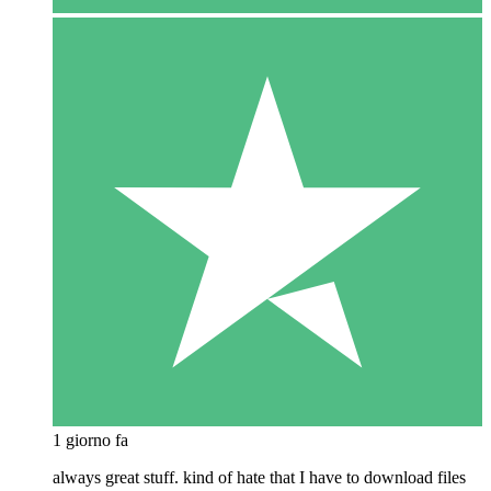
1 giorno fa
always great stuff. kind of hate that I have to download files