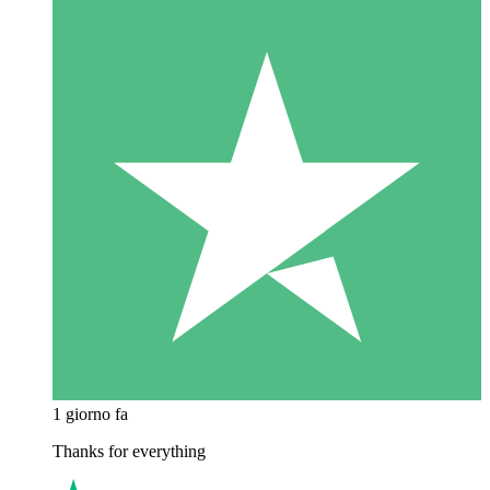
1 giorno fa
Thanks for everything