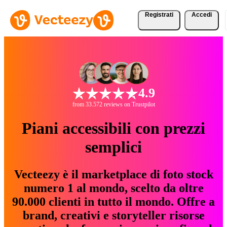
Registrati
Accedi
4.9
from 33.572 reviews on Trustpilot
Piani accessibili con prezzi
semplici
Vecteezy è il marketplace di foto stock
numero 1 al mondo, scelto da oltre
90.000 clienti in tutto il mondo. Offre a
brand, creativi e storyteller risorse