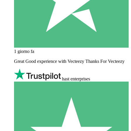
1 giorno fa
Great Good experience with Vecteezy Thanks For Vecteezy
hast enterprises