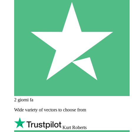
2 giorni fa
Wide variety of vectors to choose from
Kurt Roberts