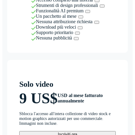
Strumenti di design professionali
Funzionalità AI premium
Un pacchetto al mese
Nessuna attribuzione richiesta
Download più veloci
Supporto prioritario
Nessuna pubblicità
Solo video
9 US$
USD al mese fatturato
annualmente
Sblocca l'accesso all'intera collezione di video stock e
motion graphics autorizzati per uso commerciale.
Immagini non incluse.
Iscriviti ora