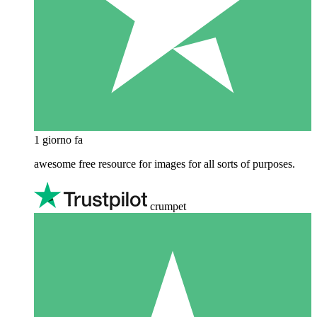
1 giorno fa
awesome free resource for images for all sorts of purposes.
crumpet