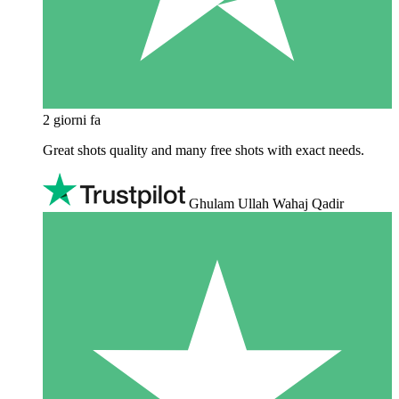
2 giorni fa
Great shots quality and many free shots with exact needs.
Ghulam Ullah Wahaj Qadir