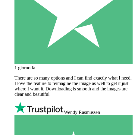
1 giorno fa
There are so many options and I can find exactly what I need.
I love the feature to reimagine the image as well to get it just
where I want it. Downloading is smooth and the images are
clear and beautiful.
Wendy Rasmussen