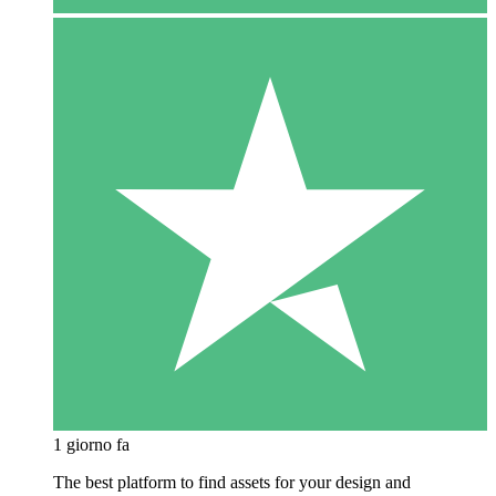
1 giorno fa
The best platform to find assets for your design and