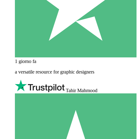
1 giorno fa
a versatile resource for graphic designers
Tahir Mahmood