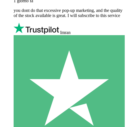
1 giorno fa
you dont do that excessive pop-up marketing, and the quality
of the stock available is great. I will subscribe to this service
Imran