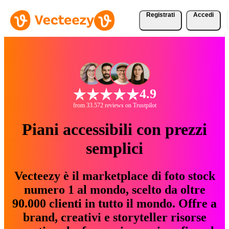
Registrati
Accedi
4.9
from 33.572 reviews on Trustpilot
Piani accessibili con prezzi
semplici
Vecteezy è il marketplace di foto stock
numero 1 al mondo, scelto da oltre
90.000 clienti in tutto il mondo. Offre a
brand, creativi e storyteller risorse