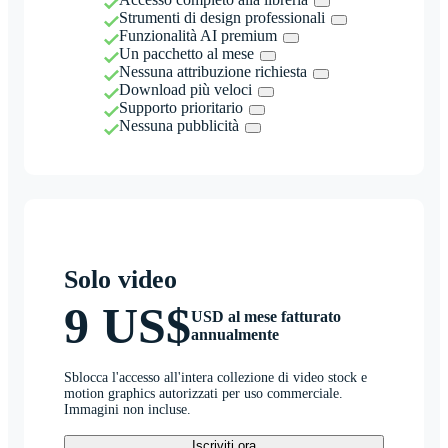
Strumenti di design professionali
Funzionalità AI premium
Un pacchetto al mese
Nessuna attribuzione richiesta
Download più veloci
Supporto prioritario
Nessuna pubblicità
Solo video
9 US$
USD al mese fatturato
annualmente
Sblocca l'accesso all'intera collezione di video stock e
motion graphics autorizzati per uso commerciale.
Immagini non incluse.
Iscriviti ora