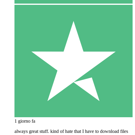
1 giorno fa
always great stuff. kind of hate that I have to download files