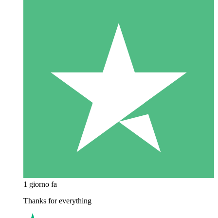
1 giorno fa
Thanks for everything