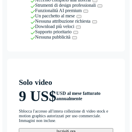
Strumenti di design professionali
Funzionalità AI premium
Un pacchetto al mese
Nessuna attribuzione richiesta
Download più veloci
Supporto prioritario
Nessuna pubblicità
Solo video
9 US$
USD al mese fatturato
annualmente
Sblocca l'accesso all'intera collezione di video stock e
motion graphics autorizzati per uso commerciale.
Immagini non incluse.
Iscriviti ora