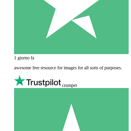
1 giorno fa
awesome free resource for images for all sorts of purposes.
crumpet