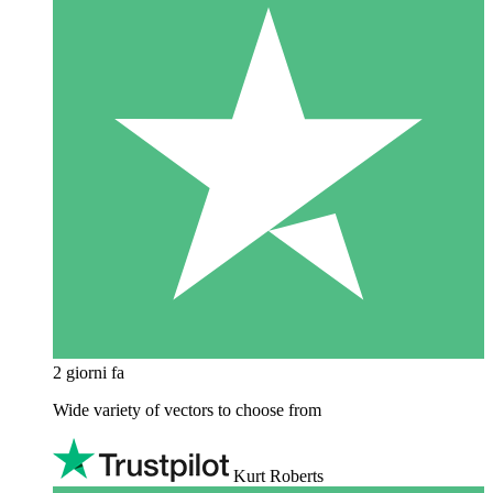
2 giorni fa
Wide variety of vectors to choose from
Kurt Roberts