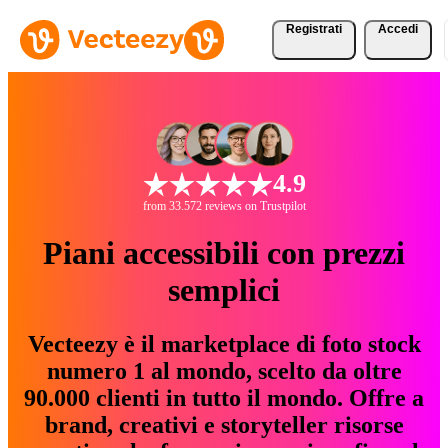
Registrati
Accedi
4.9
from 33.572 reviews on Trustpilot
Piani accessibili con prezzi
semplici
Vecteezy è il marketplace di foto stock
numero 1 al mondo, scelto da oltre
90.000 clienti in tutto il mondo. Offre a
brand, creativi e storyteller risorse