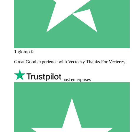
1 giorno fa
Great Good experience with Vecteezy Thanks For Vecteezy
hast enterprises