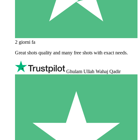
2 giorni fa
Great shots quality and many free shots with exact needs.
Ghulam Ullah Wahaj Qadir