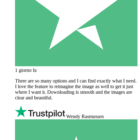
1 giorno fa
There are so many options and I can find exactly what I need.
I love the feature to reimagine the image as well to get it just
where I want it. Downloading is smooth and the images are
clear and beautiful.
Wendy Rasmussen