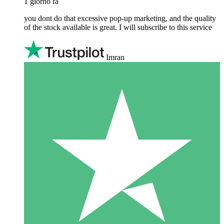
1 giorno fa
you dont do that excessive pop-up marketing, and the quality
of the stock available is great. I will subscribe to this service
Imran