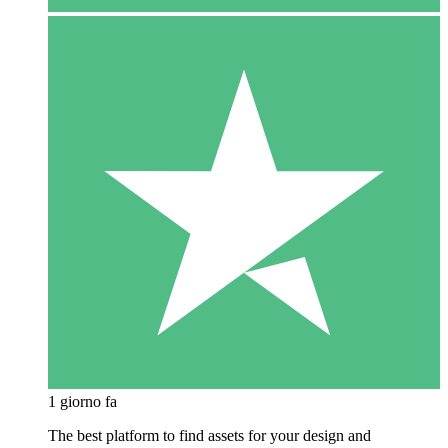
1 giorno fa
The best platform to find assets for your design and