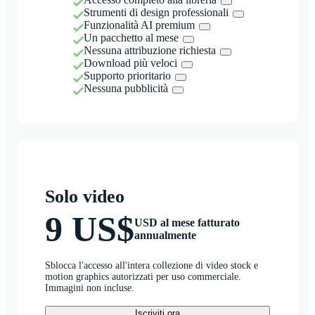
Strumenti di design professionali
Funzionalità AI premium
Un pacchetto al mese
Nessuna attribuzione richiesta
Download più veloci
Supporto prioritario
Nessuna pubblicità
Solo video
9 US$
USD al mese fatturato
annualmente
Sblocca l'accesso all'intera collezione di video stock e
motion graphics autorizzati per uso commerciale.
Immagini non incluse.
Iscriviti ora