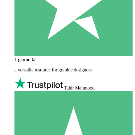
1 giorno fa
a versatile resource for graphic designers
Tahir Mahmood