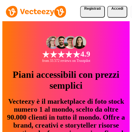
Registrati
Accedi
4.9
from 33.572 reviews on Trustpilot
Piani accessibili con prezzi
semplici
Vecteezy è il marketplace di foto stock
numero 1 al mondo, scelto da oltre
90.000 clienti in tutto il mondo. Offre a
brand, creativi e storyteller risorse