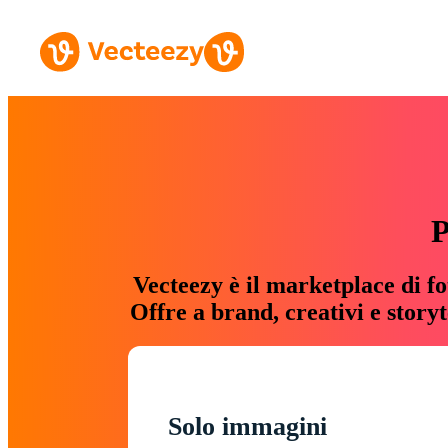
P
Vecteezy è il marketplace di fo
Offre a brand, creativi e story
Solo immagini