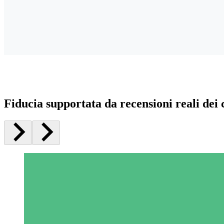
Fiducia supportata da recensioni reali dei c