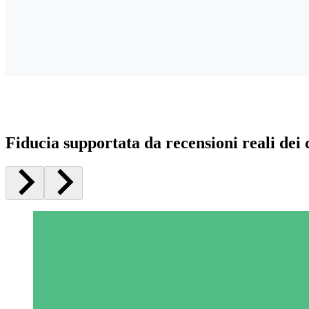
Fiducia supportata da recensioni reali dei c