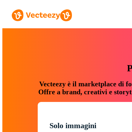
P
Vecteezy è il marketplace di fo
Offre a brand, creativi e story
Solo immagini