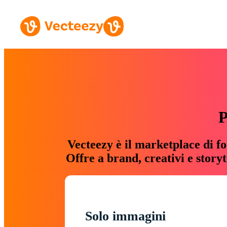
P
Vecteezy è il marketplace di fo
Offre a brand, creativi e story
Solo immagini