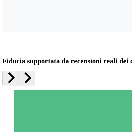
Fiducia supportata da recensioni reali dei c