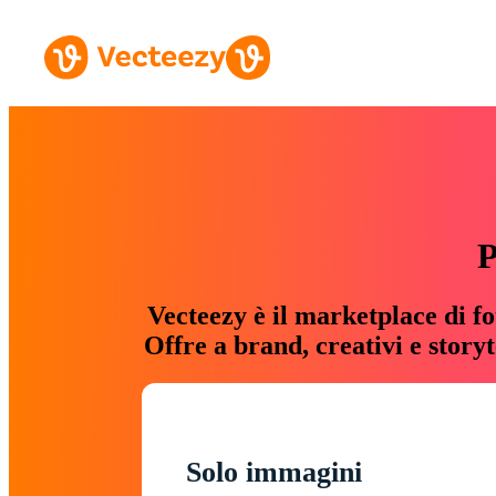
P
Vecteezy è il marketplace di fo
Offre a brand, creativi e story
Solo immagini