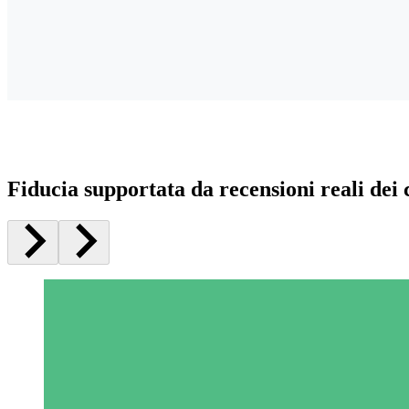
Fiducia supportata da recensioni reali dei c