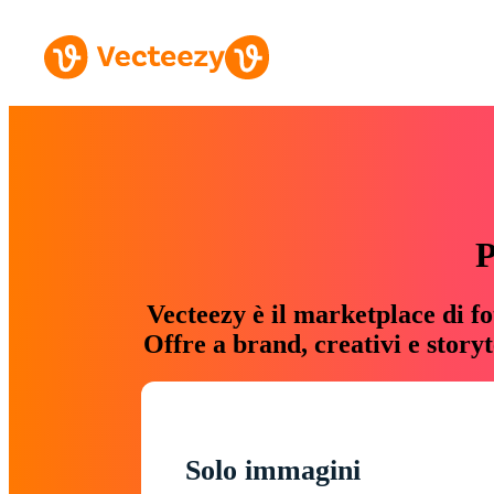
P
Vecteezy è il marketplace di fo
Offre a brand, creativi e story
Solo immagini