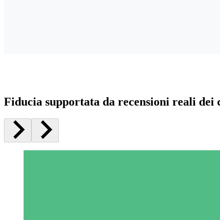
Fiducia supportata da recensioni reali dei c