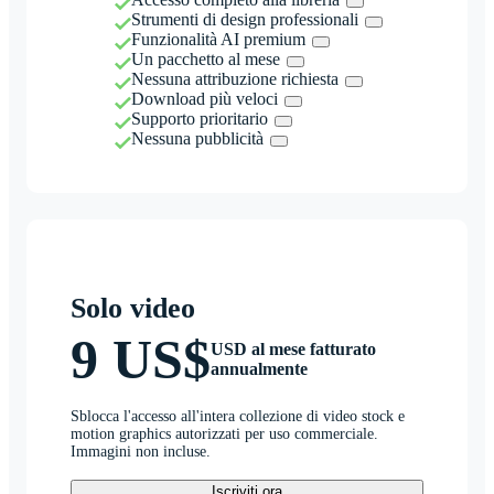
Strumenti di design professionali
Funzionalità AI premium
Un pacchetto al mese
Nessuna attribuzione richiesta
Download più veloci
Supporto prioritario
Nessuna pubblicità
Solo video
9 US$
USD al mese fatturato
annualmente
Sblocca l'accesso all'intera collezione di video stock e
motion graphics autorizzati per uso commerciale.
Immagini non incluse.
Iscriviti ora