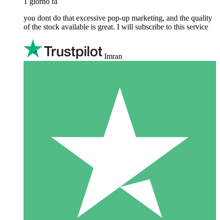
1 giorno fa
you dont do that excessive pop-up marketing, and the quality
of the stock available is great. I will subscribe to this service
Imran