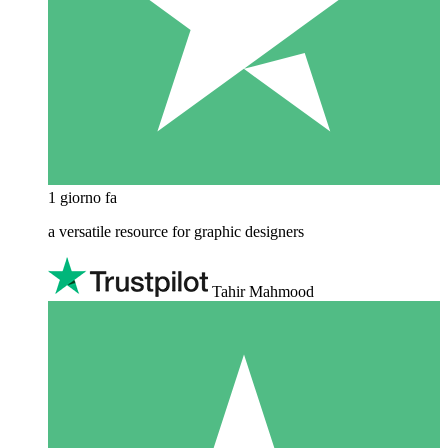
1 giorno fa
a versatile resource for graphic designers
Tahir Mahmood