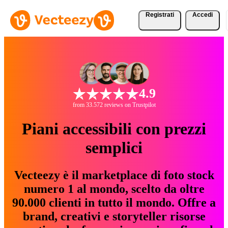
Registrati
Accedi
4.9
from 33.572 reviews on Trustpilot
Piani accessibili con prezzi
semplici
Vecteezy è il marketplace di foto stock
numero 1 al mondo, scelto da oltre
90.000 clienti in tutto il mondo. Offre a
brand, creativi e storyteller risorse