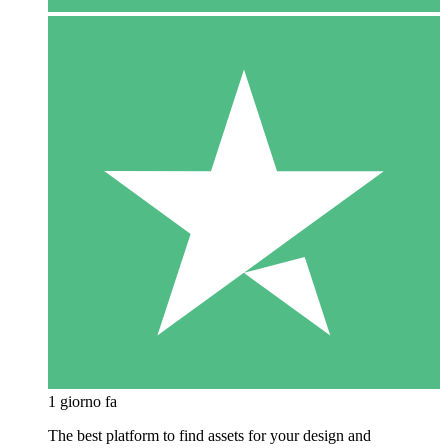
1 giorno fa
The best platform to find assets for your design and