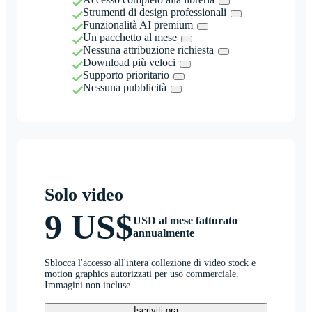
Strumenti di design professionali
Funzionalità AI premium
Un pacchetto al mese
Nessuna attribuzione richiesta
Download più veloci
Supporto prioritario
Nessuna pubblicità
Solo video
9 US$
USD al mese fatturato
annualmente
Sblocca l'accesso all'intera collezione di video stock e
motion graphics autorizzati per uso commerciale.
Immagini non incluse.
Iscriviti ora