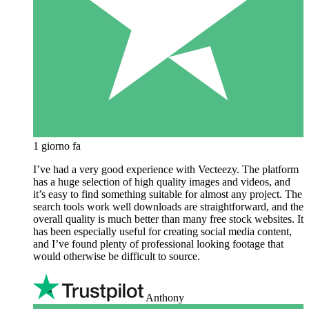
1 giorno fa
I’ve had a very good experience with Vecteezy. The platform
has a huge selection of high quality images and videos, and
it’s easy to find something suitable for almost any project. The
search tools work well downloads are straightforward, and the
overall quality is much better than many free stock websites. It
has been especially useful for creating social media content,
and I’ve found plenty of professional looking footage that
would otherwise be difficult to source.
Anthony