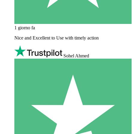
1 giorno fa
Nice and Excellent to Use with timely action
Sohel Ahmed