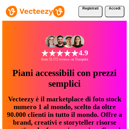
Registrati
Accedi
4.9
from 33.572 reviews on Trustpilot
Piani accessibili con prezzi
semplici
Vecteezy è il marketplace di foto stock
numero 1 al mondo, scelto da oltre
90.000 clienti in tutto il mondo. Offre a
brand, creativi e storyteller risorse