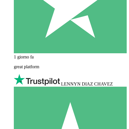
1 giorno fa
great platform
LENNYN DIAZ CHAVEZ