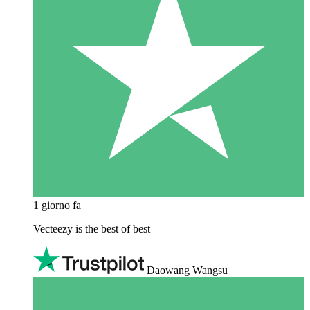
1 giorno fa
Vecteezy is the best of best
Daowang Wangsu