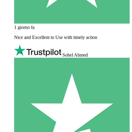
1 giorno fa
Nice and Excellent to Use with timely action
Sohel Ahmed