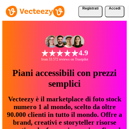
Registrati
Accedi
4.9
from 33.572 reviews on Trustpilot
Piani accessibili con prezzi
semplici
Vecteezy è il marketplace di foto stock
numero 1 al mondo, scelto da oltre
90.000 clienti in tutto il mondo. Offre a
brand, creativi e storyteller risorse