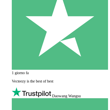
1 giorno fa
Vecteezy is the best of best
Daowang Wangsu