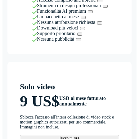
Strumenti di design professionali
Funzionalità AI premium
Un pacchetto al mese
Nessuna attribuzione richiesta
Download più veloci
Supporto prioritario
Nessuna pubblicità
Solo video
9 US$
USD al mese fatturato
annualmente
Sblocca l'accesso all'intera collezione di video stock e
motion graphics autorizzati per uso commerciale.
Immagini non incluse.
Iscriviti ora