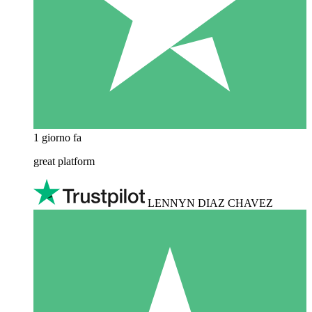
1 giorno fa
great platform
LENNYN DIAZ CHAVEZ