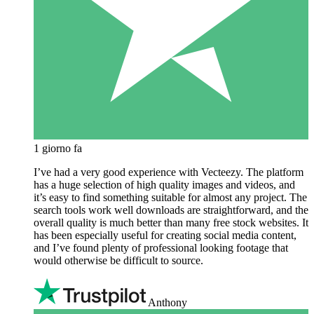
1 giorno fa
I’ve had a very good experience with Vecteezy. The platform
has a huge selection of high quality images and videos, and
it’s easy to find something suitable for almost any project. The
search tools work well downloads are straightforward, and the
overall quality is much better than many free stock websites. It
has been especially useful for creating social media content,
and I’ve found plenty of professional looking footage that
would otherwise be difficult to source.
Anthony