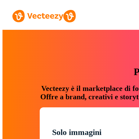
P
Vecteezy è il marketplace di fo
Offre a brand, creativi e story
Solo immagini