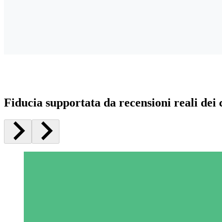
Fiducia supportata da recensioni reali dei c