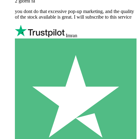
2 giorni fa
you dont do that excessive pop-up marketing, and the quality
of the stock available is great. I will subscribe to this service
Imran