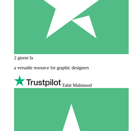
2 giorni fa
a versatile resource for graphic designers
Tahir Mahmood