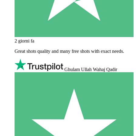
2 giorni fa
Great shots quality and many free shots with exact needs.
Ghulam Ullah Wahaj Qadir