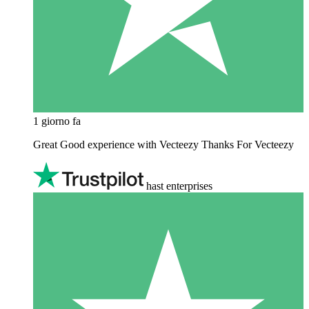
1 giorno fa
Great Good experience with Vecteezy Thanks For Vecteezy
hast enterprises