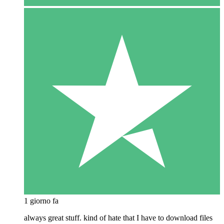
1 giorno fa
always great stuff. kind of hate that I have to download files