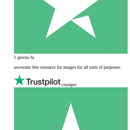
1 giorno fa
awesome free resource for images for all sorts of purposes.
crumpet