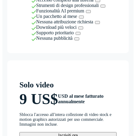
Strumenti di design professionali
Funzionalità AI premium
Un pacchetto al mese
Nessuna attribuzione richiesta
Download più veloci
Supporto prioritario
Nessuna pubblicità
Solo video
9 US$
USD al mese fatturato
annualmente
Sblocca l'accesso all'intera collezione di video stock e
motion graphics autorizzati per uso commerciale.
Immagini non incluse.
Iscriviti ora