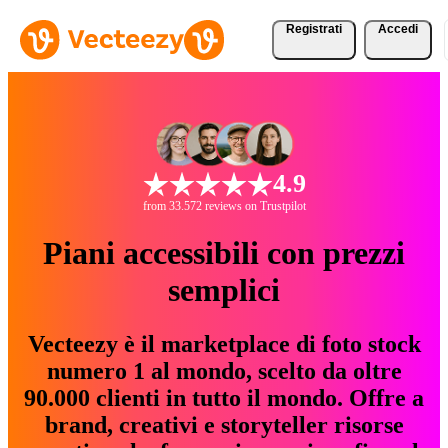
Registrati
Accedi
4.9
from 33.572 reviews on Trustpilot
Piani accessibili con prezzi
semplici
Vecteezy è il marketplace di foto stock
numero 1 al mondo, scelto da oltre
90.000 clienti in tutto il mondo. Offre a
brand, creativi e storyteller risorse