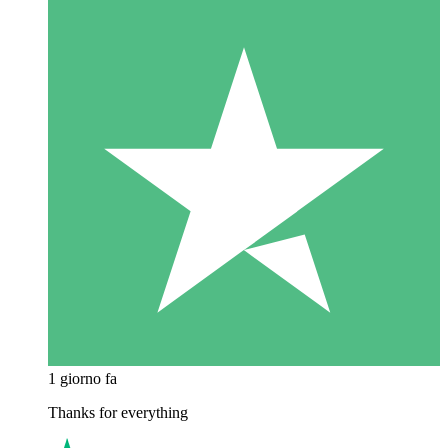
1 giorno fa
Thanks for everything