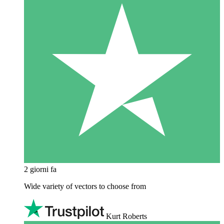
2 giorni fa
Wide variety of vectors to choose from
Kurt Roberts