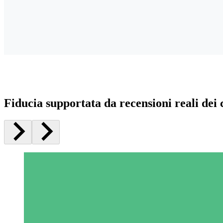
Fiducia supportata da recensioni reali dei c