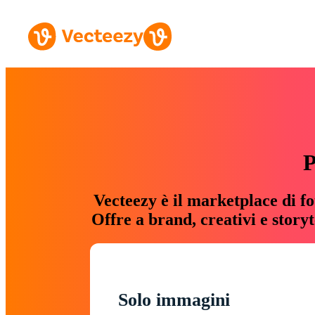
P
Vecteezy è il marketplace di fo
Offre a brand, creativi e story
Solo immagini