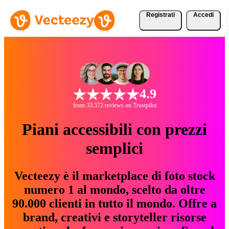
Registrati
Accedi
4.9
from 33.572 reviews on Trustpilot
Piani accessibili con prezzi
semplici
Vecteezy è il marketplace di foto stock
numero 1 al mondo, scelto da oltre
90.000 clienti in tutto il mondo. Offre a
brand, creativi e storyteller risorse