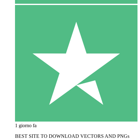
1 giorno fa
BEST SITE TO DOWNLOAD VECTORS AND PNGs