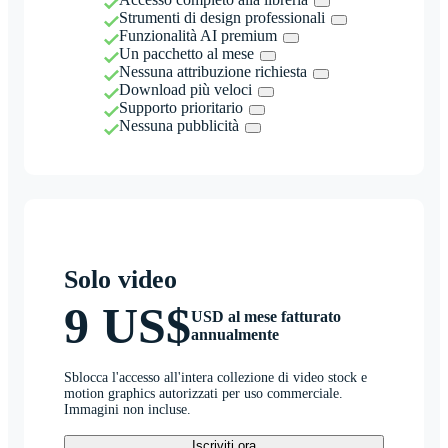
Strumenti di design professionali
Funzionalità AI premium
Un pacchetto al mese
Nessuna attribuzione richiesta
Download più veloci
Supporto prioritario
Nessuna pubblicità
Solo video
9 US$
USD al mese fatturato
annualmente
Sblocca l'accesso all'intera collezione di video stock e
motion graphics autorizzati per uso commerciale.
Immagini non incluse.
Iscriviti ora