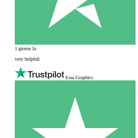
1 giorno fa
very helpfull
Essa Graphics