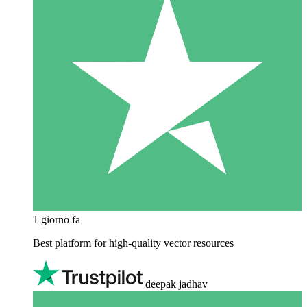
1 giorno fa
Best platform for high-quality vector resources
deepak jadhav