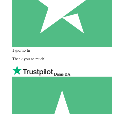
1 giorno fa
Thank you so much!
Dame BA