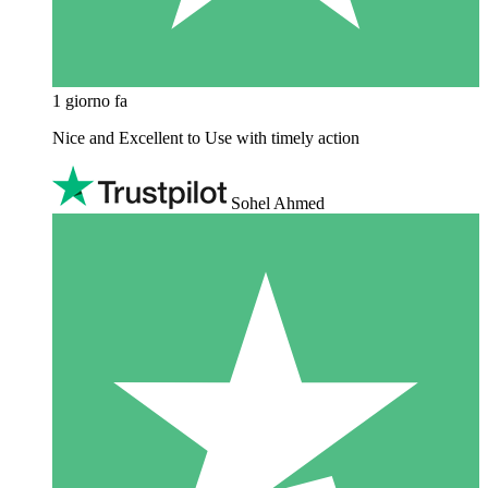
1 giorno fa
Nice and Excellent to Use with timely action
Sohel Ahmed