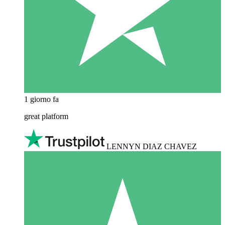
1 giorno fa
great platform
LENNYN DIAZ CHAVEZ