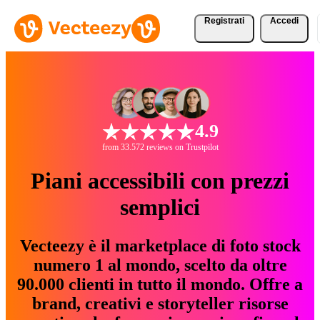
Registrati
Accedi
4.9
from 33.572 reviews on Trustpilot
Piani accessibili con prezzi
semplici
Vecteezy è il marketplace di foto stock
numero 1 al mondo, scelto da oltre
90.000 clienti in tutto il mondo. Offre a
brand, creativi e storyteller risorse