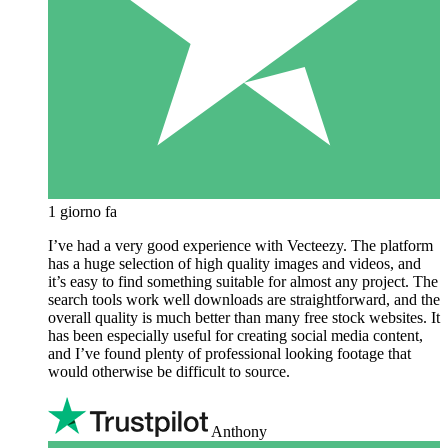
1 giorno fa
I’ve had a very good experience with Vecteezy. The platform
has a huge selection of high quality images and videos, and
it’s easy to find something suitable for almost any project. The
search tools work well downloads are straightforward, and the
overall quality is much better than many free stock websites. It
has been especially useful for creating social media content,
and I’ve found plenty of professional looking footage that
would otherwise be difficult to source.
Anthony