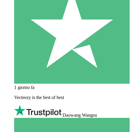
1 giorno fa
Vecteezy is the best of best
Daowang Wangsu