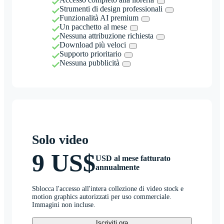
Strumenti di design professionali
Funzionalità AI premium
Un pacchetto al mese
Nessuna attribuzione richiesta
Download più veloci
Supporto prioritario
Nessuna pubblicità
Solo video
9 US$
USD al mese fatturato
annualmente
Sblocca l'accesso all'intera collezione di video stock e
motion graphics autorizzati per uso commerciale.
Immagini non incluse.
Iscriviti ora