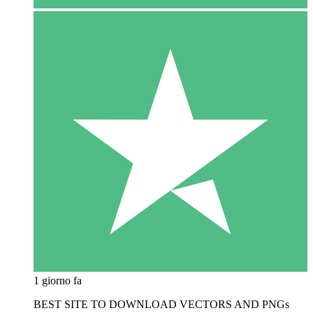
1 giorno fa
BEST SITE TO DOWNLOAD VECTORS AND PNGs