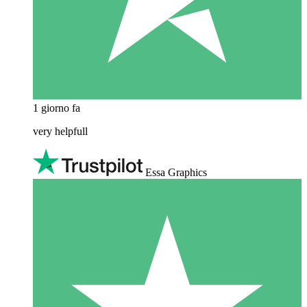
1 giorno fa
very helpfull
Essa Graphics