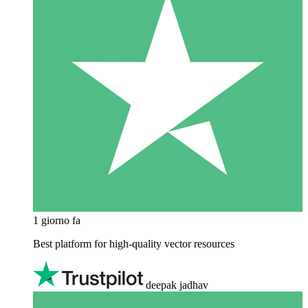
1 giorno fa
Best platform for high-quality vector resources
deepak jadhav