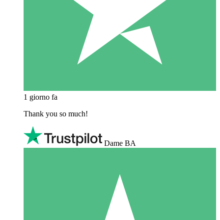
1 giorno fa
Thank you so much!
Dame BA