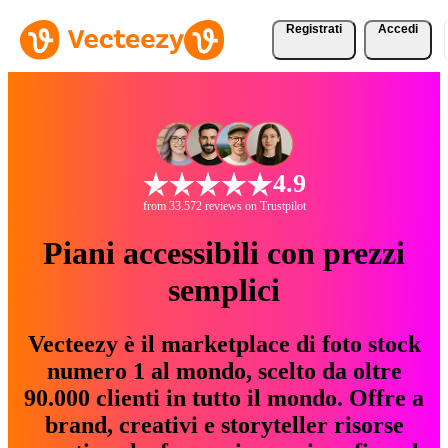
Registrati
Accedi
4.9
from 33.572 reviews on Trustpilot
Piani accessibili con prezzi
semplici
Vecteezy è il marketplace di foto stock
numero 1 al mondo, scelto da oltre
90.000 clienti in tutto il mondo. Offre a
brand, creativi e storyteller risorse