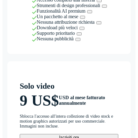
Strumenti di design professionali
Funzionalità AI premium
Un pacchetto al mese
Nessuna attribuzione richiesta
Download più veloci
Supporto prioritario
Nessuna pubblicità
Solo video
9 US$
USD al mese fatturato
annualmente
Sblocca l'accesso all'intera collezione di video stock e
motion graphics autorizzati per uso commerciale.
Immagini non incluse.
Iscriviti ora