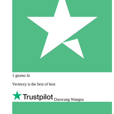
1 giorno fa
Vecteezy is the best of best
Daowang Wangsu