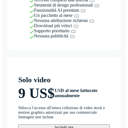
Strumenti di design professionali
Funzionalità AI premium
Un pacchetto al mese
Nessuna attribuzione richiesta
Download più veloci
Supporto prioritario
Nessuna pubblicità
Solo video
9 US$
USD al mese fatturato
annualmente
Sblocca l'accesso all'intera collezione di video stock e
motion graphics autorizzati per uso commerciale.
Immagini non incluse.
Iscriviti ora