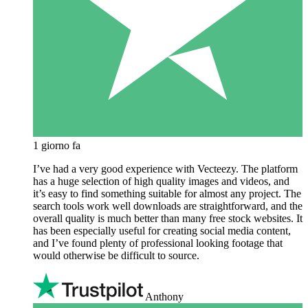
1 giorno fa
I’ve had a very good experience with Vecteezy. The platform
has a huge selection of high quality images and videos, and
it’s easy to find something suitable for almost any project. The
search tools work well downloads are straightforward, and the
overall quality is much better than many free stock websites. It
has been especially useful for creating social media content,
and I’ve found plenty of professional looking footage that
would otherwise be difficult to source.
Anthony