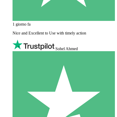
1 giorno fa
Nice and Excellent to Use with timely action
Sohel Ahmed