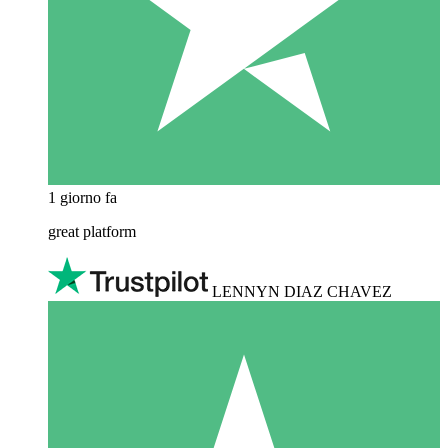
1 giorno fa
great platform
LENNYN DIAZ CHAVEZ