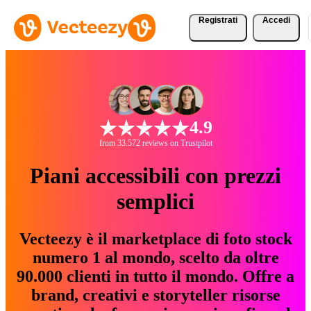
Registrati
Accedi
4.9
from 33.572 reviews on Trustpilot
Piani accessibili con prezzi
semplici
Vecteezy è il marketplace di foto stock
numero 1 al mondo, scelto da oltre
90.000 clienti in tutto il mondo. Offre a
brand, creativi e storyteller risorse