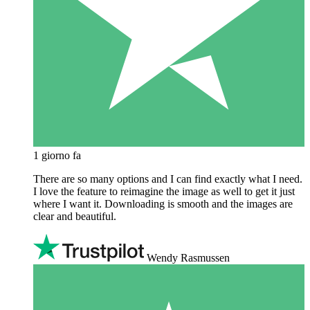
1 giorno fa
There are so many options and I can find exactly what I need.
I love the feature to reimagine the image as well to get it just
where I want it. Downloading is smooth and the images are
clear and beautiful.
Wendy Rasmussen