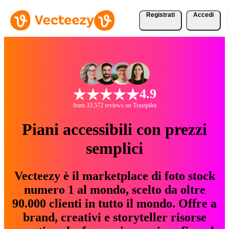
Registrati
Accedi
4.9
from 33.572 reviews on Trustpilot
Piani accessibili con prezzi
semplici
Vecteezy è il marketplace di foto stock
numero 1 al mondo, scelto da oltre
90.000 clienti in tutto il mondo. Offre a
brand, creativi e storyteller risorse