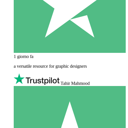
1 giorno fa
a versatile resource for graphic designers
Tahir Mahmood