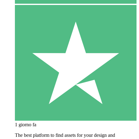
1 giorno fa
The best platform to find assets for your design and