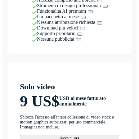
Strumenti di design professionali
Funzionalità AI premium
Un pacchetto al mese
Nessuna attribuzione richiesta
Download più veloci
Supporto prioritario
Nessuna pubblicità
Solo video
9 US$
USD al mese fatturato
annualmente
Sblocca l'accesso all'intera collezione di video stock e
motion graphics autorizzati per uso commerciale.
Immagini non incluse.
Iscriviti ora