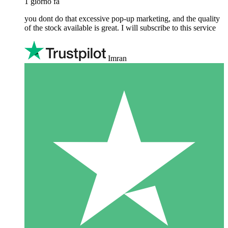
1 giorno fa
you dont do that excessive pop-up marketing, and the quality
of the stock available is great. I will subscribe to this service
Imran