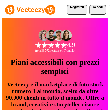
Registrati
Accedi
4.9
from 33.572 reviews on Trustpilot
Piani accessibili con prezzi
semplici
Vecteezy è il marketplace di foto stock
numero 1 al mondo, scelto da oltre
90.000 clienti in tutto il mondo. Offre a
brand, creativi e storyteller risorse