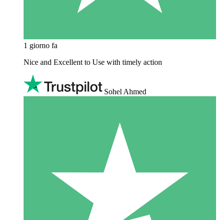
1 giorno fa
Nice and Excellent to Use with timely action
Sohel Ahmed