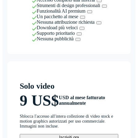
Strumenti di design professionali
Funzionalità AI premium
Un pacchetto al mese
Nessuna attribuzione richiesta
Download più veloci
Supporto prioritario
Nessuna pubblicità
Solo video
9 US$
USD al mese fatturato
annualmente
Sblocca l'accesso all'intera collezione di video stock e
motion graphics autorizzati per uso commerciale.
Immagini non incluse.
Iscriviti ora