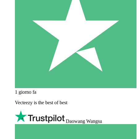
1 giorno fa
Vecteezy is the best of best
Daowang Wangsu