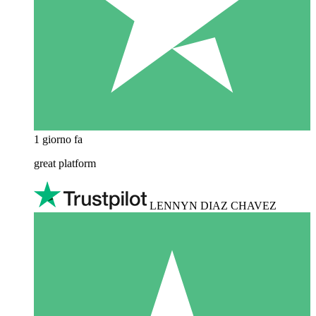
1 giorno fa
great platform
LENNYN DIAZ CHAVEZ