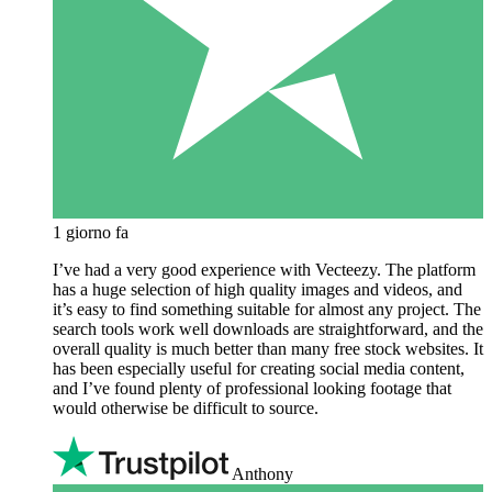
1 giorno fa
I’ve had a very good experience with Vecteezy. The platform
has a huge selection of high quality images and videos, and
it’s easy to find something suitable for almost any project. The
search tools work well downloads are straightforward, and the
overall quality is much better than many free stock websites. It
has been especially useful for creating social media content,
and I’ve found plenty of professional looking footage that
would otherwise be difficult to source.
Anthony