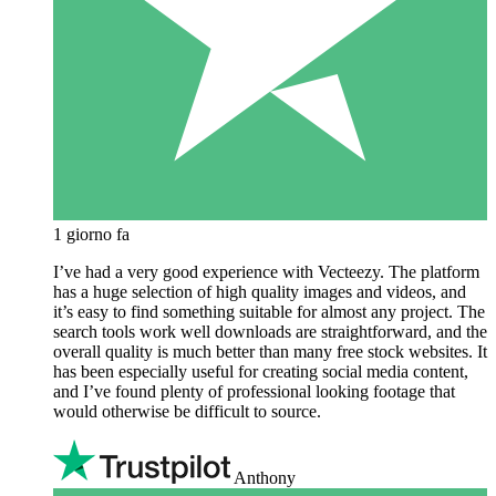
1 giorno fa
I’ve had a very good experience with Vecteezy. The platform
has a huge selection of high quality images and videos, and
it’s easy to find something suitable for almost any project. The
search tools work well downloads are straightforward, and the
overall quality is much better than many free stock websites. It
has been especially useful for creating social media content,
and I’ve found plenty of professional looking footage that
would otherwise be difficult to source.
Anthony