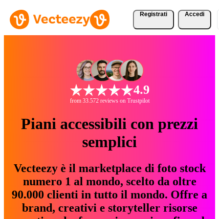
Registrati
Accedi
4.9
from 33.572 reviews on Trustpilot
Piani accessibili con prezzi
semplici
Vecteezy è il marketplace di foto stock
numero 1 al mondo, scelto da oltre
90.000 clienti in tutto il mondo. Offre a
brand, creativi e storyteller risorse