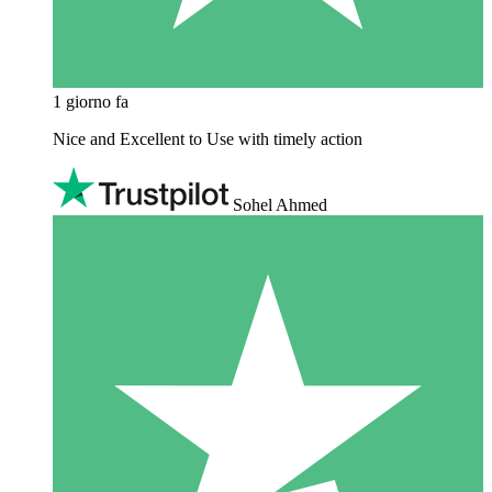
1 giorno fa
Nice and Excellent to Use with timely action
Sohel Ahmed