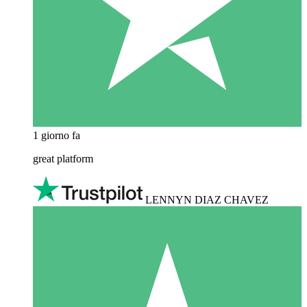
1 giorno fa
great platform
LENNYN DIAZ CHAVEZ