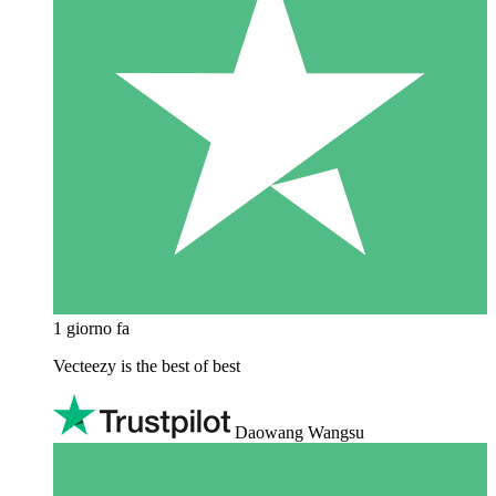
1 giorno fa
Vecteezy is the best of best
Daowang Wangsu