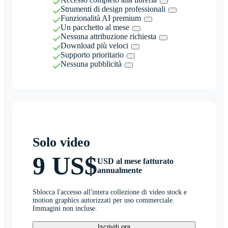
Strumenti di design professionali
Funzionalità AI premium
Un pacchetto al mese
Nessuna attribuzione richiesta
Download più veloci
Supporto prioritario
Nessuna pubblicità
Solo video
9 US$
USD al mese fatturato
annualmente
Sblocca l'accesso all'intera collezione di video stock e
motion graphics autorizzati per uso commerciale.
Immagini non incluse.
Iscriviti ora