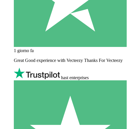
1 giorno fa
Great Good experience with Vecteezy Thanks For Vecteezy
hast enterprises