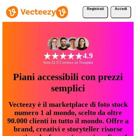
Registrati
Accedi
4.9
from 33.572 reviews on Trustpilot
Piani accessibili con prezzi
semplici
Vecteezy è il marketplace di foto stock
numero 1 al mondo, scelto da oltre
90.000 clienti in tutto il mondo. Offre a
brand, creativi e storyteller risorse