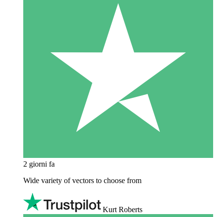
2 giorni fa
Wide variety of vectors to choose from
Kurt Roberts