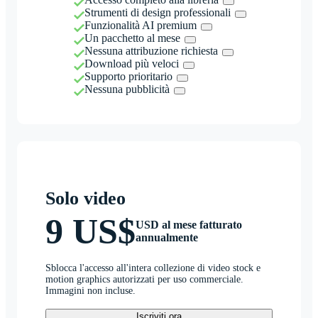
Strumenti di design professionali
Funzionalità AI premium
Un pacchetto al mese
Nessuna attribuzione richiesta
Download più veloci
Supporto prioritario
Nessuna pubblicità
Solo video
9 US$
USD al mese fatturato
annualmente
Sblocca l'accesso all'intera collezione di video stock e
motion graphics autorizzati per uso commerciale.
Immagini non incluse.
Iscriviti ora