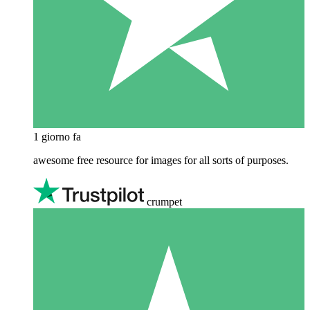
1 giorno fa
awesome free resource for images for all sorts of purposes.
crumpet