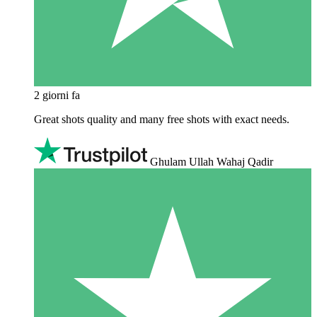
2 giorni fa
Great shots quality and many free shots with exact needs.
Ghulam Ullah Wahaj Qadir