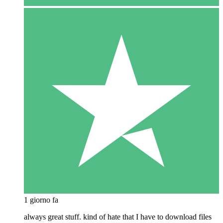
1 giorno fa
always great stuff. kind of hate that I have to download files