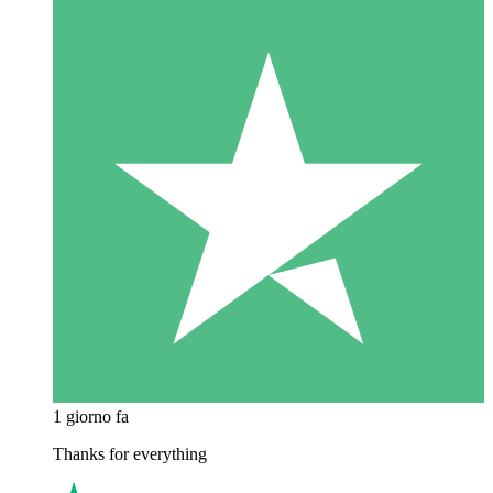
1 giorno fa
Thanks for everything