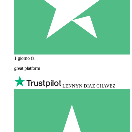
1 giorno fa
great platform
LENNYN DIAZ CHAVEZ