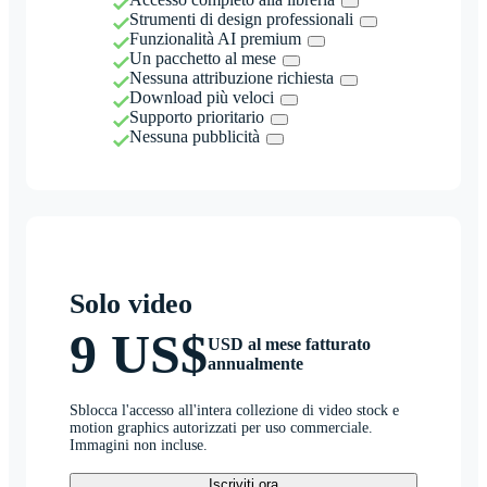
Strumenti di design professionali
Funzionalità AI premium
Un pacchetto al mese
Nessuna attribuzione richiesta
Download più veloci
Supporto prioritario
Nessuna pubblicità
Solo video
9 US$
USD al mese fatturato
annualmente
Sblocca l'accesso all'intera collezione di video stock e
motion graphics autorizzati per uso commerciale.
Immagini non incluse.
Iscriviti ora