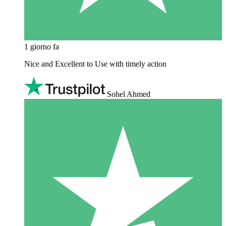
1 giorno fa
Nice and Excellent to Use with timely action
Sohel Ahmed