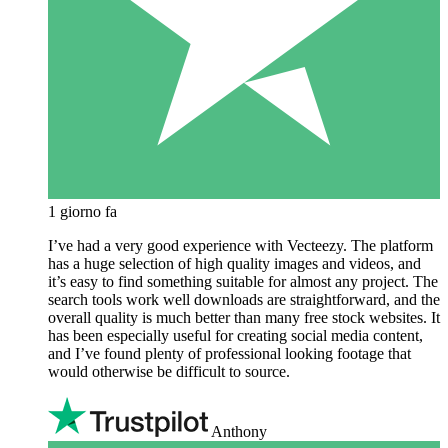
1 giorno fa
I’ve had a very good experience with Vecteezy. The platform
has a huge selection of high quality images and videos, and
it’s easy to find something suitable for almost any project. The
search tools work well downloads are straightforward, and the
overall quality is much better than many free stock websites. It
has been especially useful for creating social media content,
and I’ve found plenty of professional looking footage that
would otherwise be difficult to source.
Anthony