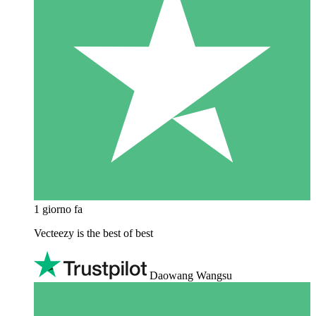
1 giorno fa
Vecteezy is the best of best
Daowang Wangsu