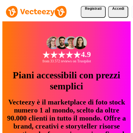
Registrati
Accedi
4.9
from 33.572 reviews on Trustpilot
Piani accessibili con prezzi
semplici
Vecteezy è il marketplace di foto stock
numero 1 al mondo, scelto da oltre
90.000 clienti in tutto il mondo. Offre a
brand, creativi e storyteller risorse