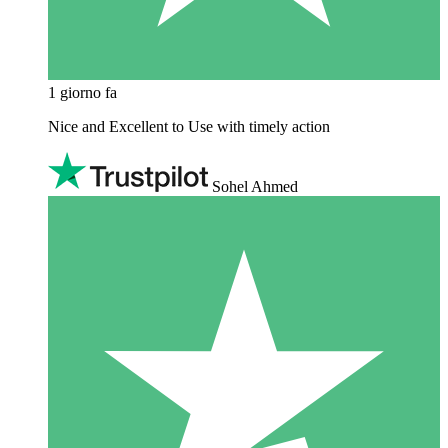
1 giorno fa
Nice and Excellent to Use with timely action
Sohel Ahmed