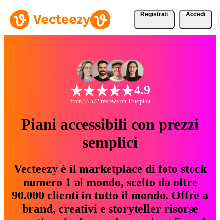
Registrati
Accedi
4.9
from 33.572 reviews on Trustpilot
Piani accessibili con prezzi
semplici
Vecteezy è il marketplace di foto stock
numero 1 al mondo, scelto da oltre
90.000 clienti in tutto il mondo. Offre a
brand, creativi e storyteller risorse