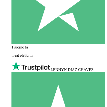
1 giorno fa
great platform
LENNYN DIAZ CHAVEZ