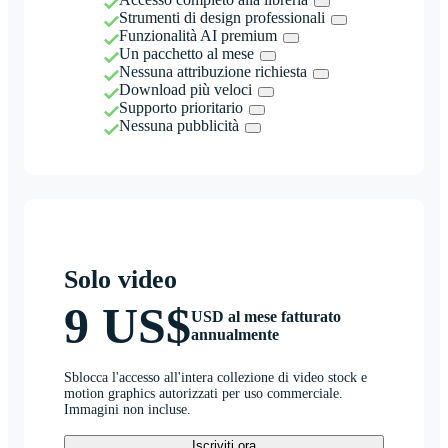
Strumenti di design professionali
Funzionalità AI premium
Un pacchetto al mese
Nessuna attribuzione richiesta
Download più veloci
Supporto prioritario
Nessuna pubblicità
Solo video
9 US$
USD al mese fatturato
annualmente
Sblocca l'accesso all'intera collezione di video stock e
motion graphics autorizzati per uso commerciale.
Immagini non incluse.
Iscriviti ora