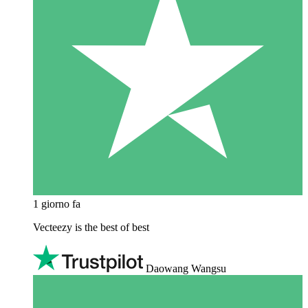
1 giorno fa
Vecteezy is the best of best
Daowang Wangsu