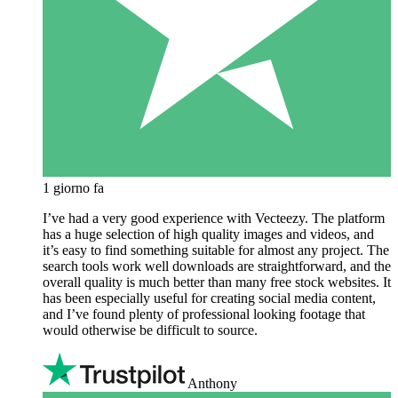
1 giorno fa
I’ve had a very good experience with Vecteezy. The platform
has a huge selection of high quality images and videos, and
it’s easy to find something suitable for almost any project. The
search tools work well downloads are straightforward, and the
overall quality is much better than many free stock websites. It
has been especially useful for creating social media content,
and I’ve found plenty of professional looking footage that
would otherwise be difficult to source.
Anthony