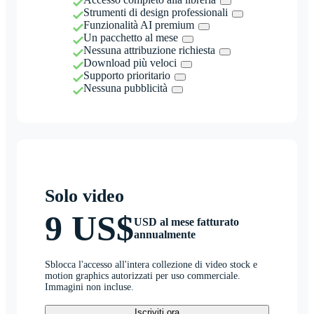
Strumenti di design professionali
Funzionalità AI premium
Un pacchetto al mese
Nessuna attribuzione richiesta
Download più veloci
Supporto prioritario
Nessuna pubblicità
Solo video
9 US$
USD al mese fatturato
annualmente
Sblocca l'accesso all'intera collezione di video stock e
motion graphics autorizzati per uso commerciale.
Immagini non incluse.
Iscriviti ora