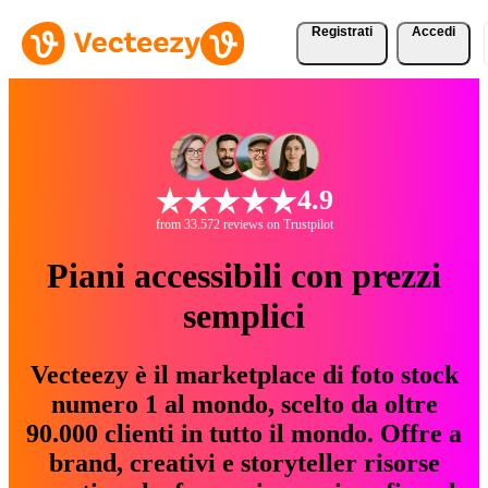
Registrati
Accedi
4.9
from 33.572 reviews on Trustpilot
Piani accessibili con prezzi
semplici
Vecteezy è il marketplace di foto stock
numero 1 al mondo, scelto da oltre
90.000 clienti in tutto il mondo. Offre a
brand, creativi e storyteller risorse