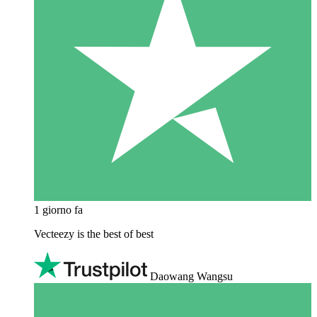
1 giorno fa
Vecteezy is the best of best
Daowang Wangsu