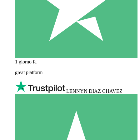
1 giorno fa
great platform
LENNYN DIAZ CHAVEZ