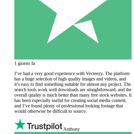
1 giorno fa
I’ve had a very good experience with Vecteezy. The platform
has a huge selection of high quality images and videos, and
it’s easy to find something suitable for almost any project. The
search tools work well downloads are straightforward, and the
overall quality is much better than many free stock websites. It
has been especially useful for creating social media content,
and I’ve found plenty of professional looking footage that
would otherwise be difficult to source.
Anthony