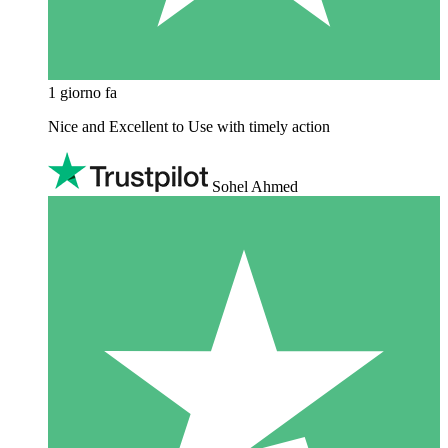
1 giorno fa
Nice and Excellent to Use with timely action
Sohel Ahmed