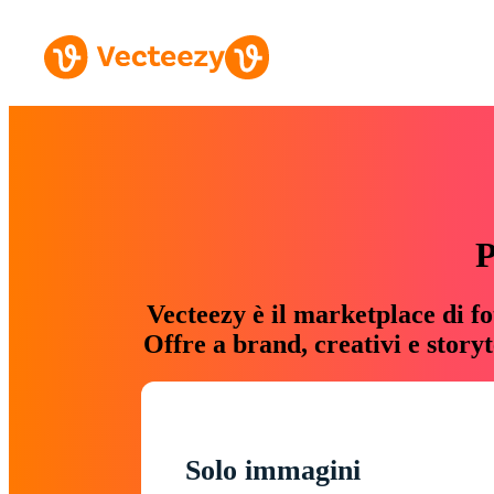
P
Vecteezy è il marketplace di fo
Offre a brand, creativi e story
Solo immagini