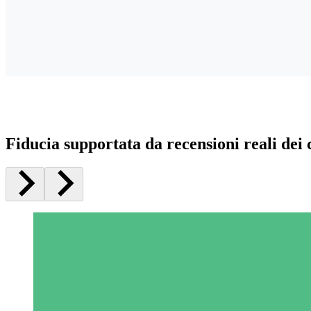
Fiducia supportata da recensioni reali dei c