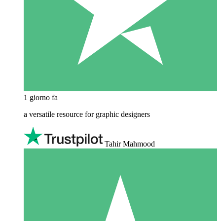
1 giorno fa
a versatile resource for graphic designers
Tahir Mahmood