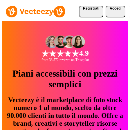
Registrati
Accedi
4.9
from 33.572 reviews on Trustpilot
Piani accessibili con prezzi
semplici
Vecteezy è il marketplace di foto stock
numero 1 al mondo, scelto da oltre
90.000 clienti in tutto il mondo. Offre a
brand, creativi e storyteller risorse