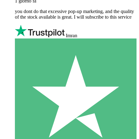
1 giorno fa
you dont do that excessive pop-up marketing, and the quality
of the stock available is great. I will subscribe to this service
Imran