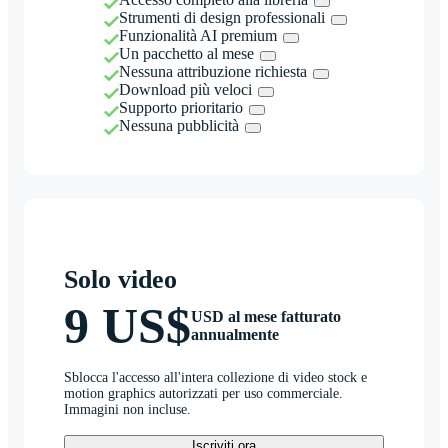
Strumenti di design professionali
Funzionalità AI premium
Un pacchetto al mese
Nessuna attribuzione richiesta
Download più veloci
Supporto prioritario
Nessuna pubblicità
Solo video
9 US$
USD al mese fatturato
annualmente
Sblocca l'accesso all'intera collezione di video stock e
motion graphics autorizzati per uso commerciale.
Immagini non incluse.
Iscriviti ora