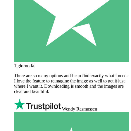
1 giorno fa
There are so many options and I can find exactly what I need.
I love the feature to reimagine the image as well to get it just
where I want it. Downloading is smooth and the images are
clear and beautiful.
Wendy Rasmussen