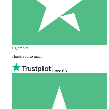
1 giorno fa
Thank you so much!
Dame BA