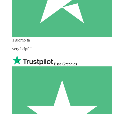
1 giorno fa
very helpfull
Essa Graphics