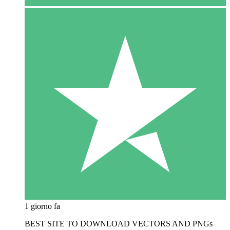
1 giorno fa
BEST SITE TO DOWNLOAD VECTORS AND PNGs