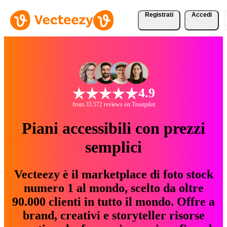
Registrati
Accedi
4.9
from 33.572 reviews on Trustpilot
Piani accessibili con prezzi
semplici
Vecteezy è il marketplace di foto stock
numero 1 al mondo, scelto da oltre
90.000 clienti in tutto il mondo. Offre a
brand, creativi e storyteller risorse