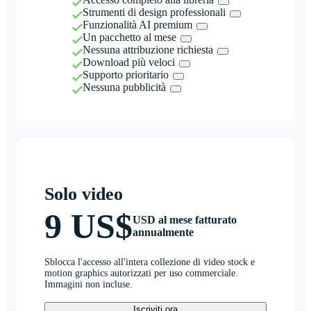
Strumenti di design professionali
Funzionalità AI premium
Un pacchetto al mese
Nessuna attribuzione richiesta
Download più veloci
Supporto prioritario
Nessuna pubblicità
Solo video
9 US$
USD al mese fatturato
annualmente
Sblocca l'accesso all'intera collezione di video stock e
motion graphics autorizzati per uso commerciale.
Immagini non incluse.
Iscriviti ora