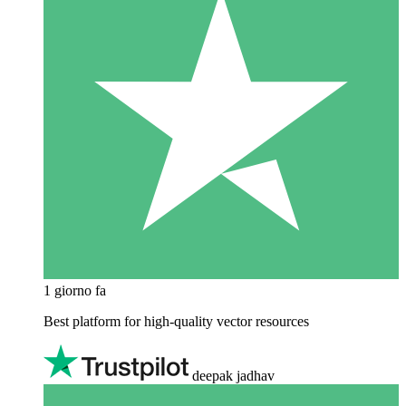
1 giorno fa
Best platform for high-quality vector resources
deepak jadhav