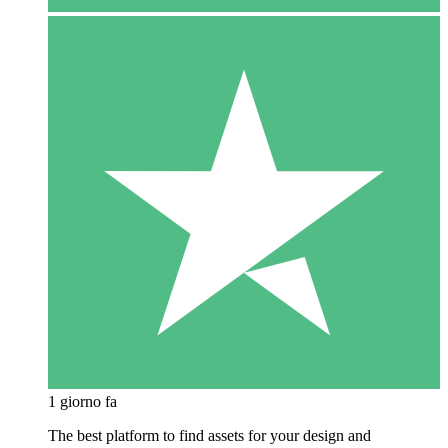
1 giorno fa
The best platform to find assets for your design and