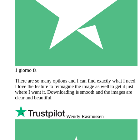
1 giorno fa
There are so many options and I can find exactly what I need.
I love the feature to reimagine the image as well to get it just
where I want it. Downloading is smooth and the images are
clear and beautiful.
Wendy Rasmussen