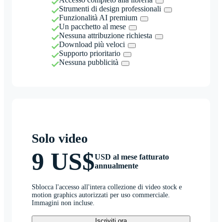
Strumenti di design professionali
Funzionalità AI premium
Un pacchetto al mese
Nessuna attribuzione richiesta
Download più veloci
Supporto prioritario
Nessuna pubblicità
Solo video
9 US$
USD al mese fatturato
annualmente
Sblocca l'accesso all'intera collezione di video stock e
motion graphics autorizzati per uso commerciale.
Immagini non incluse.
Iscriviti ora