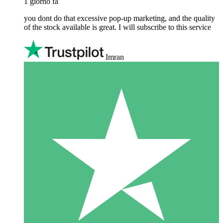
1 giorno fa
you dont do that excessive pop-up marketing, and the quality
of the stock available is great. I will subscribe to this service
Imran