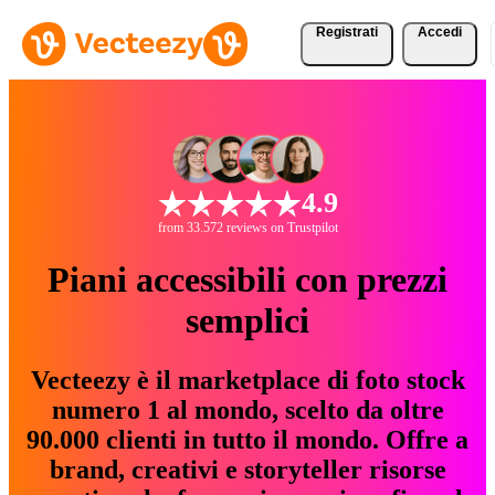
Registrati
Accedi
4.9
from 33.572 reviews on Trustpilot
Piani accessibili con prezzi
semplici
Vecteezy è il marketplace di foto stock
numero 1 al mondo, scelto da oltre
90.000 clienti in tutto il mondo. Offre a
brand, creativi e storyteller risorse