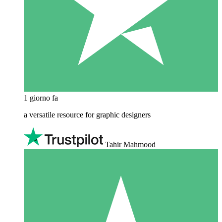
1 giorno fa
a versatile resource for graphic designers
Tahir Mahmood