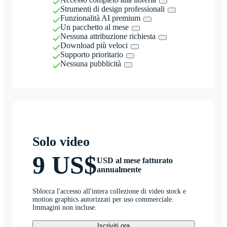
Strumenti di design professionali
Funzionalità AI premium
Un pacchetto al mese
Nessuna attribuzione richiesta
Download più veloci
Supporto prioritario
Nessuna pubblicità
Solo video
9 US$
USD al mese fatturato
annualmente
Sblocca l'accesso all'intera collezione di video stock e
motion graphics autorizzati per uso commerciale.
Immagini non incluse.
Iscriviti ora