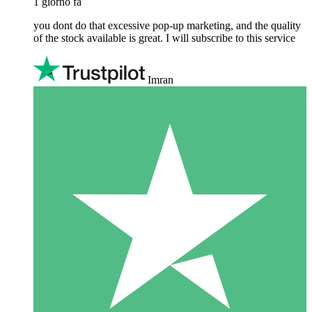
1 giorno fa
you dont do that excessive pop-up marketing, and the quality
of the stock available is great. I will subscribe to this service
Imran