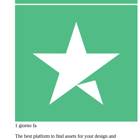
1 giorno fa
The best platform to find assets for your design and