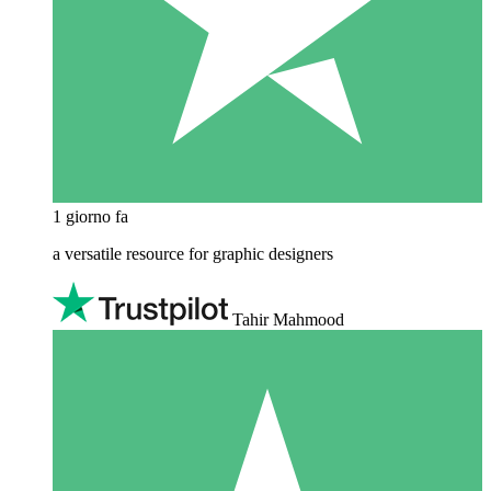
1 giorno fa
a versatile resource for graphic designers
Tahir Mahmood