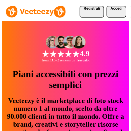
Registrati
Accedi
4.9
from 33.572 reviews on Trustpilot
Piani accessibili con prezzi
semplici
Vecteezy è il marketplace di foto stock
numero 1 al mondo, scelto da oltre
90.000 clienti in tutto il mondo. Offre a
brand, creativi e storyteller risorse