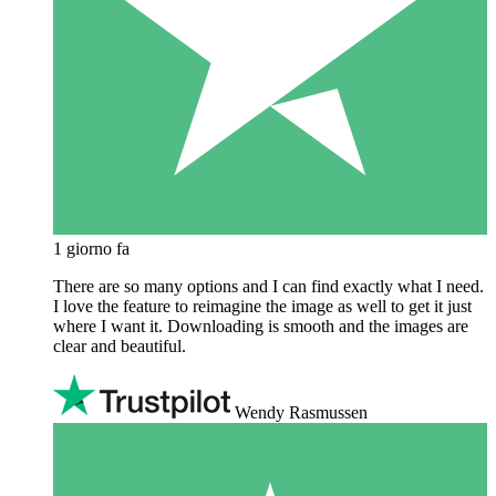
1 giorno fa
There are so many options and I can find exactly what I need.
I love the feature to reimagine the image as well to get it just
where I want it. Downloading is smooth and the images are
clear and beautiful.
Wendy Rasmussen