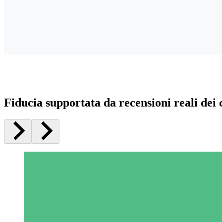
Fiducia supportata da recensioni reali dei c