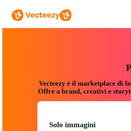
P
Vecteezy è il marketplace di fo
Offre a brand, creativi e story
Solo immagini