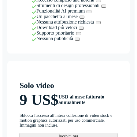
Strumenti di design professionali
Funzionalità AI premium
Un pacchetto al mese
Nessuna attribuzione richiesta
Download più veloci
Supporto prioritario
Nessuna pubblicità
Solo video
9 US$
USD al mese fatturato
annualmente
Sblocca l'accesso all'intera collezione di video stock e
motion graphics autorizzati per uso commerciale.
Immagini non incluse.
Iscriviti ora