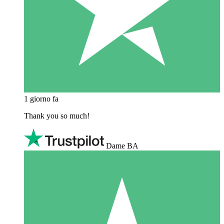
1 giorno fa
Thank you so much!
Dame BA