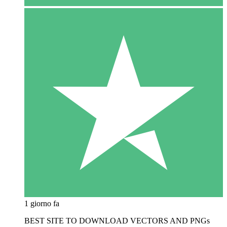
1 giorno fa
BEST SITE TO DOWNLOAD VECTORS AND PNGs