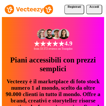
Registrati
Accedi
4.9
from 33.572 reviews on Trustpilot
Piani accessibili con prezzi
semplici
Vecteezy è il marketplace di foto stock
numero 1 al mondo, scelto da oltre
90.000 clienti in tutto il mondo. Offre a
brand, creativi e storyteller risorse