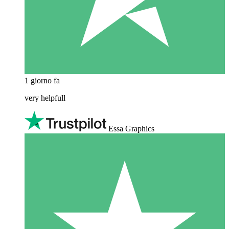
1 giorno fa
very helpfull
Essa Graphics