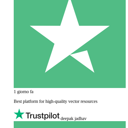
1 giorno fa
Best platform for high-quality vector resources
deepak jadhav