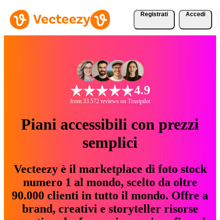
Registrati
Accedi
4.9
from 33.572 reviews on Trustpilot
Piani accessibili con prezzi
semplici
Vecteezy è il marketplace di foto stock
numero 1 al mondo, scelto da oltre
90.000 clienti in tutto il mondo. Offre a
brand, creativi e storyteller risorse