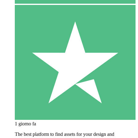
1 giorno fa
The best platform to find assets for your design and