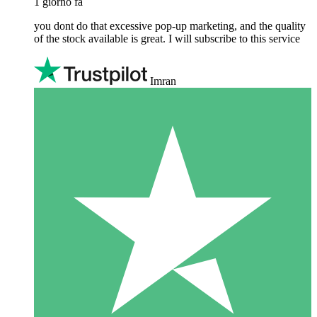
1 giorno fa
you dont do that excessive pop-up marketing, and the quality
of the stock available is great. I will subscribe to this service
Imran