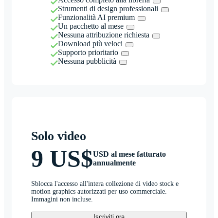
Strumenti di design professionali
Funzionalità AI premium
Un pacchetto al mese
Nessuna attribuzione richiesta
Download più veloci
Supporto prioritario
Nessuna pubblicità
Solo video
9 US$
USD al mese fatturato
annualmente
Sblocca l'accesso all'intera collezione di video stock e
motion graphics autorizzati per uso commerciale.
Immagini non incluse.
Iscriviti ora