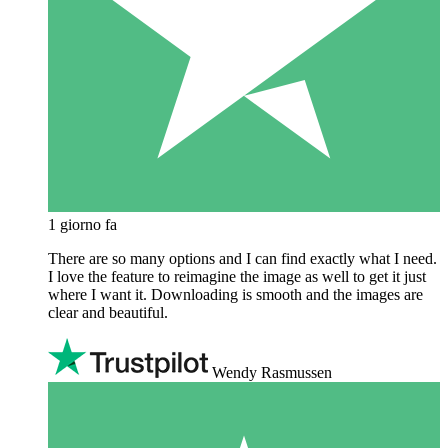
1 giorno fa
There are so many options and I can find exactly what I need.
I love the feature to reimagine the image as well to get it just
where I want it. Downloading is smooth and the images are
clear and beautiful.
Wendy Rasmussen