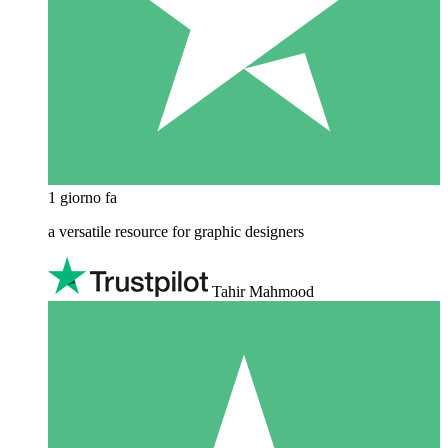
1 giorno fa
a versatile resource for graphic designers
Tahir Mahmood