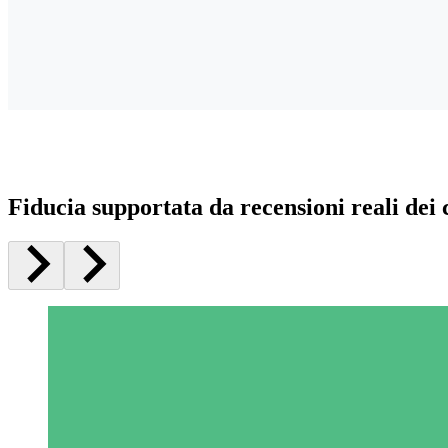
Fiducia supportata da recensioni reali dei c