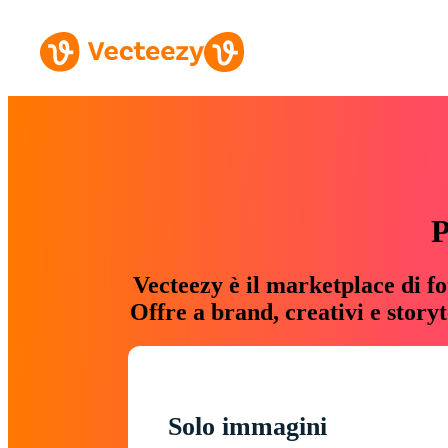
P
Vecteezy è il marketplace di fo
Offre a brand, creativi e story
Solo immagini