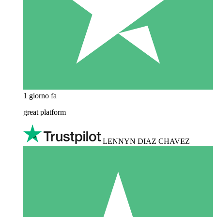
1 giorno fa
great platform
LENNYN DIAZ CHAVEZ