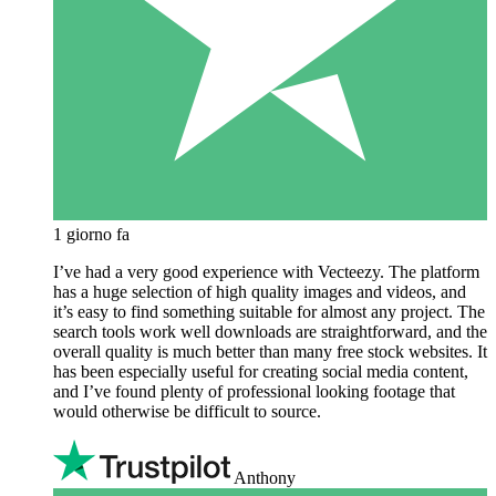
1 giorno fa
I’ve had a very good experience with Vecteezy. The platform
has a huge selection of high quality images and videos, and
it’s easy to find something suitable for almost any project. The
search tools work well downloads are straightforward, and the
overall quality is much better than many free stock websites. It
has been especially useful for creating social media content,
and I’ve found plenty of professional looking footage that
would otherwise be difficult to source.
Anthony