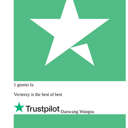
1 giorno fa
Vecteezy is the best of best
Daowang Wangsu