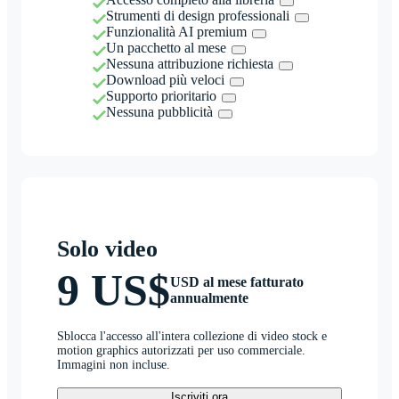
Strumenti di design professionali
Funzionalità AI premium
Un pacchetto al mese
Nessuna attribuzione richiesta
Download più veloci
Supporto prioritario
Nessuna pubblicità
Solo video
9 US$
USD al mese fatturato
annualmente
Sblocca l'accesso all'intera collezione di video stock e
motion graphics autorizzati per uso commerciale.
Immagini non incluse.
Iscriviti ora