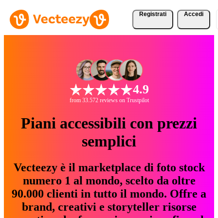
Registrati
Accedi
4.9
from 33.572 reviews on Trustpilot
Piani accessibili con prezzi
semplici
Vecteezy è il marketplace di foto stock
numero 1 al mondo, scelto da oltre
90.000 clienti in tutto il mondo. Offre a
brand, creativi e storyteller risorse