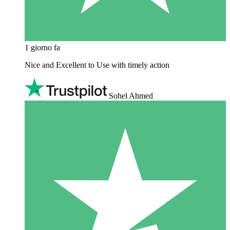
1 giorno fa
Nice and Excellent to Use with timely action
Sohel Ahmed