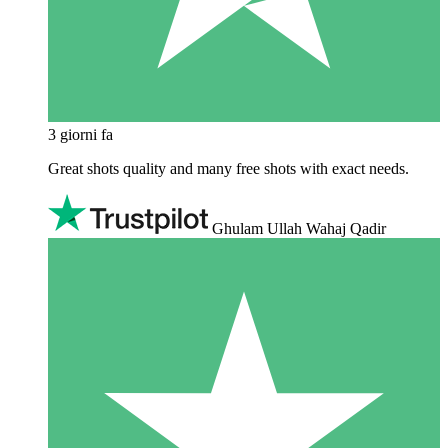
3 giorni fa
Great shots quality and many free shots with exact needs.
Ghulam Ullah Wahaj Qadir