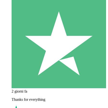
2 giorni fa
Thanks for everything