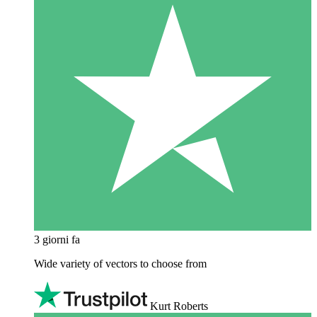
3 giorni fa
Wide variety of vectors to choose from
Kurt Roberts