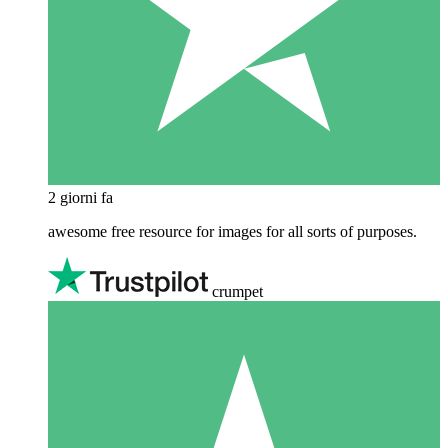
2 giorni fa
awesome free resource for images for all sorts of purposes.
crumpet