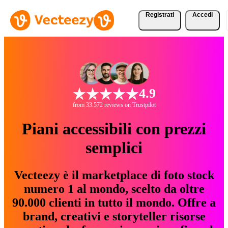
Registrati
Accedi
4.9
from 33.572 reviews on Trustpilot
Piani accessibili con prezzi
semplici
Vecteezy è il marketplace di foto stock
numero 1 al mondo, scelto da oltre
90.000 clienti in tutto il mondo. Offre a
brand, creativi e storyteller risorse