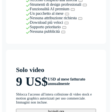
Strumenti di design professionali
Funzionalità AI premium
Un pacchetto al mese
Nessuna attribuzione richiesta
Download più veloci
Supporto prioritario
Nessuna pubblicità
Solo video
9 US$
USD al mese fatturato
annualmente
Sblocca l'accesso all'intera collezione di video stock e
motion graphics autorizzati per uso commerciale.
Immagini non incluse.
Iscriviti ora