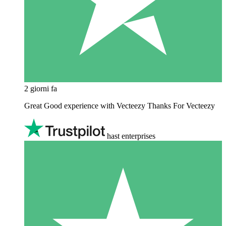
2 giorni fa
Great Good experience with Vecteezy Thanks For Vecteezy
hast enterprises