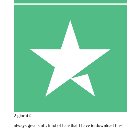
2 giorni fa
always great stuff. kind of hate that I have to download files