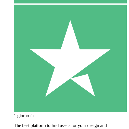
1 giorno fa
The best platform to find assets for your design and