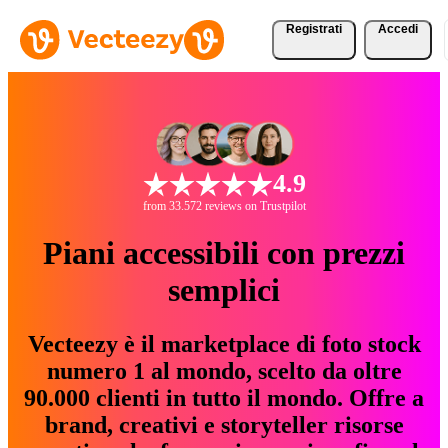
Registrati
Accedi
4.9
from 33.572 reviews on Trustpilot
Piani accessibili con prezzi
semplici
Vecteezy è il marketplace di foto stock
numero 1 al mondo, scelto da oltre
90.000 clienti in tutto il mondo. Offre a
brand, creativi e storyteller risorse