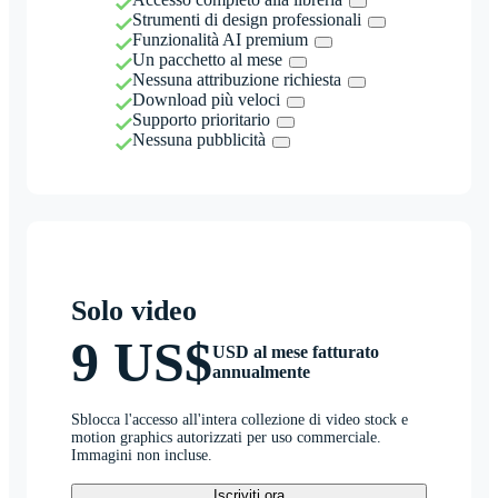
Strumenti di design professionali
Funzionalità AI premium
Un pacchetto al mese
Nessuna attribuzione richiesta
Download più veloci
Supporto prioritario
Nessuna pubblicità
Solo video
9 US$
USD al mese fatturato
annualmente
Sblocca l'accesso all'intera collezione di video stock e
motion graphics autorizzati per uso commerciale.
Immagini non incluse.
Iscriviti ora