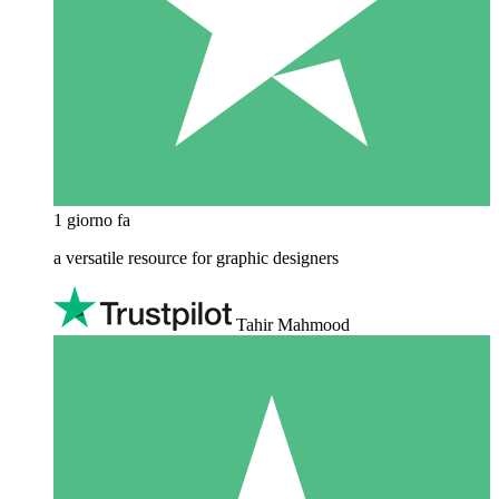
1 giorno fa
a versatile resource for graphic designers
Tahir Mahmood