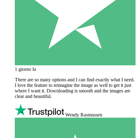
1 giorno fa
There are so many options and I can find exactly what I need.
I love the feature to reimagine the image as well to get it just
where I want it. Downloading is smooth and the images are
clear and beautiful.
Wendy Rasmussen