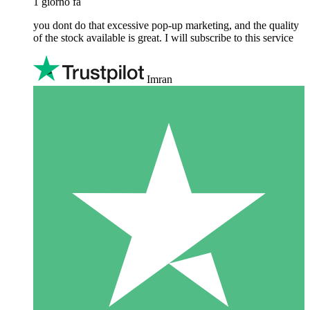
1 giorno fa
you dont do that excessive pop-up marketing, and the quality
of the stock available is great. I will subscribe to this service
Imran