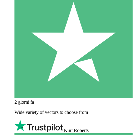
2 giorni fa
Wide variety of vectors to choose from
Kurt Roberts