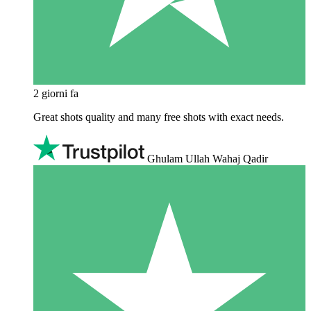
2 giorni fa
Great shots quality and many free shots with exact needs.
Ghulam Ullah Wahaj Qadir