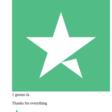
1 giorno fa
Thanks for everything