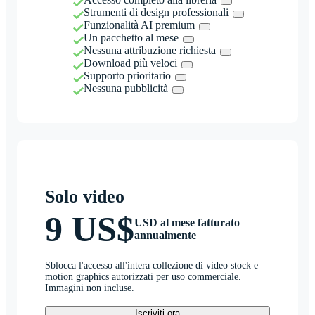
Strumenti di design professionali
Funzionalità AI premium
Un pacchetto al mese
Nessuna attribuzione richiesta
Download più veloci
Supporto prioritario
Nessuna pubblicità
Solo video
9 US$
USD al mese fatturato
annualmente
Sblocca l'accesso all'intera collezione di video stock e
motion graphics autorizzati per uso commerciale.
Immagini non incluse.
Iscriviti ora