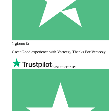
1 giorno fa
Great Good experience with Vecteezy Thanks For Vecteezy
hast enterprises