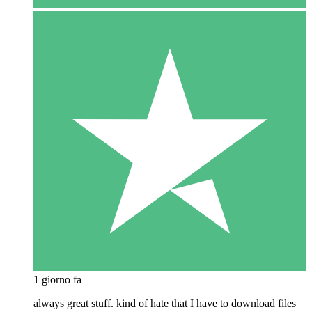
1 giorno fa
always great stuff. kind of hate that I have to download files