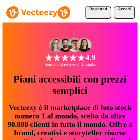
Registrati
Accedi
4.9
from 33.572 reviews on Trustpilot
Piani accessibili con prezzi
semplici
Vecteezy è il marketplace di foto stock
numero 1 al mondo, scelto da oltre
90.000 clienti in tutto il mondo. Offre a
brand, creativi e storyteller risorse