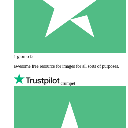
1 giorno fa
awesome free resource for images for all sorts of purposes.
crumpet