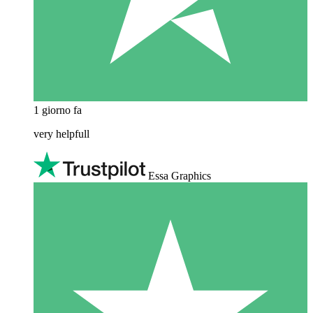
1 giorno fa
very helpfull
Essa Graphics