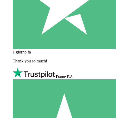
1 giorno fa
Thank you so much!
Dame BA