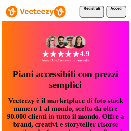
Registrati
Accedi
4.9
from 33.572 reviews on Trustpilot
Piani accessibili con prezzi
semplici
Vecteezy è il marketplace di foto stock
numero 1 al mondo, scelto da oltre
90.000 clienti in tutto il mondo. Offre a
brand, creativi e storyteller risorse