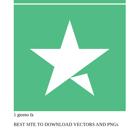
1 giorno fa
BEST SITE TO DOWNLOAD VECTORS AND PNGs