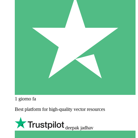
1 giorno fa
Best platform for high-quality vector resources
deepak jadhav