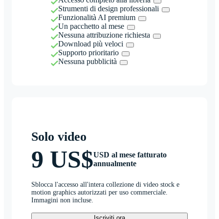
Strumenti di design professionali
Funzionalità AI premium
Un pacchetto al mese
Nessuna attribuzione richiesta
Download più veloci
Supporto prioritario
Nessuna pubblicità
Solo video
9 US$
USD al mese fatturato
annualmente
Sblocca l'accesso all'intera collezione di video stock e
motion graphics autorizzati per uso commerciale.
Immagini non incluse.
Iscriviti ora