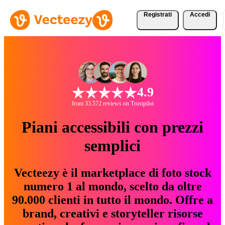
Registrati
Accedi
4.9
from 33.572 reviews on Trustpilot
Piani accessibili con prezzi
semplici
Vecteezy è il marketplace di foto stock
numero 1 al mondo, scelto da oltre
90.000 clienti in tutto il mondo. Offre a
brand, creativi e storyteller risorse