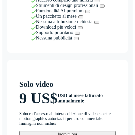
Strumenti di design professionali
Funzionalità AI premium
Un pacchetto al mese
Nessuna attribuzione richiesta
Download più veloci
Supporto prioritario
Nessuna pubblicità
Solo video
9 US$
USD al mese fatturato
annualmente
Sblocca l'accesso all'intera collezione di video stock e
motion graphics autorizzati per uso commerciale.
Immagini non incluse.
Iscriviti ora