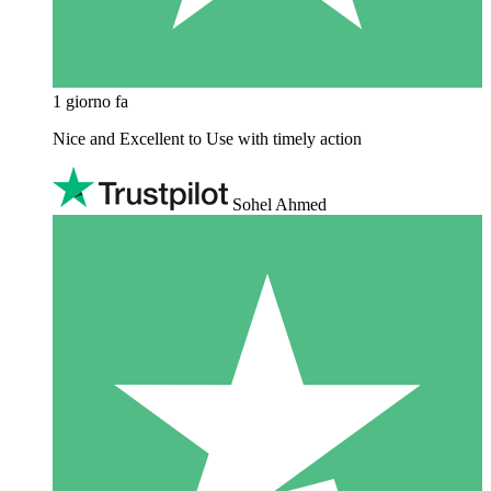
1 giorno fa
Nice and Excellent to Use with timely action
Sohel Ahmed