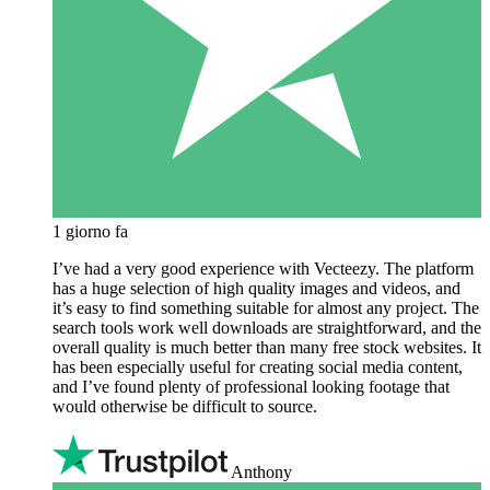
1 giorno fa
I’ve had a very good experience with Vecteezy. The platform
has a huge selection of high quality images and videos, and
it’s easy to find something suitable for almost any project. The
search tools work well downloads are straightforward, and the
overall quality is much better than many free stock websites. It
has been especially useful for creating social media content,
and I’ve found plenty of professional looking footage that
would otherwise be difficult to source.
Anthony