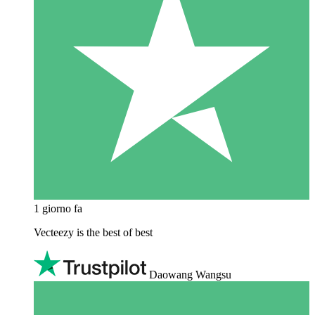
1 giorno fa
Vecteezy is the best of best
Daowang Wangsu