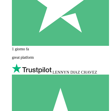
1 giorno fa
great platform
LENNYN DIAZ CHAVEZ