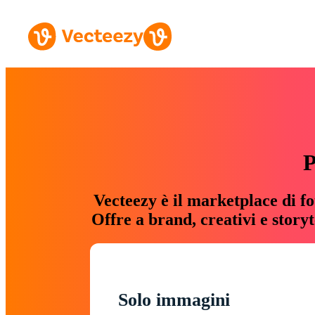
P
Vecteezy è il marketplace di fo
Offre a brand, creativi e story
Solo immagini