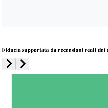
Fiducia supportata da recensioni reali dei c