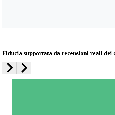
Fiducia supportata da recensioni reali dei c