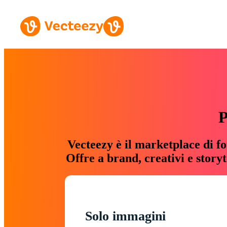
P
Vecteezy è il marketplace di fo
Offre a brand, creativi e story
Solo immagini