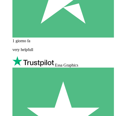
1 giorno fa
very helpfull
Essa Graphics