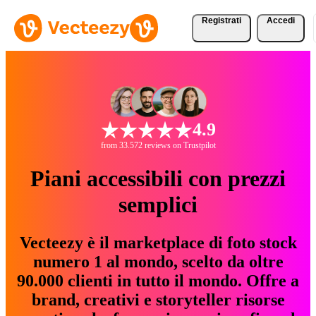
Registrati
Accedi
4.9
from 33.572 reviews on Trustpilot
Piani accessibili con prezzi
semplici
Vecteezy è il marketplace di foto stock
numero 1 al mondo, scelto da oltre
90.000 clienti in tutto il mondo. Offre a
brand, creativi e storyteller risorse