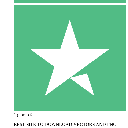
1 giorno fa
BEST SITE TO DOWNLOAD VECTORS AND PNGs