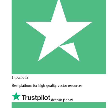
1 giorno fa
Best platform for high-quality vector resources
deepak jadhav