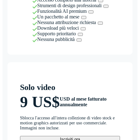
Strumenti di design professionali
Funzionalità AI premium
Un pacchetto al mese
Nessuna attribuzione richiesta
Download più veloci
Supporto prioritario
Nessuna pubblicità
Solo video
9 US$
USD al mese fatturato
annualmente
Sblocca l'accesso all'intera collezione di video stock e
motion graphics autorizzati per uso commerciale.
Immagini non incluse.
Iscriviti ora