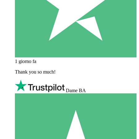
1 giorno fa
Thank you so much!
Dame BA