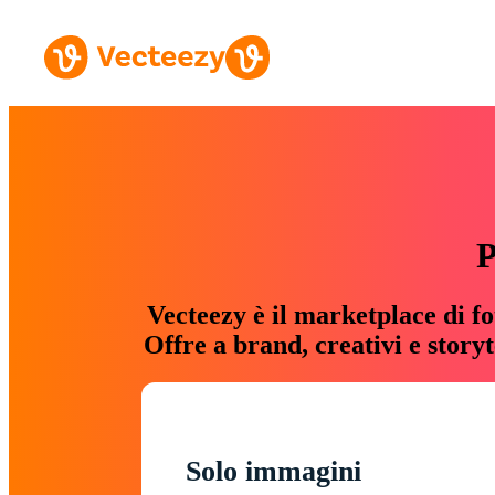
P
Vecteezy è il marketplace di fo
Offre a brand, creativi e story
Solo immagini