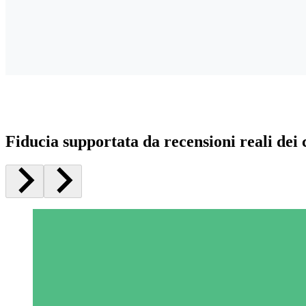
Fiducia supportata da recensioni reali dei c